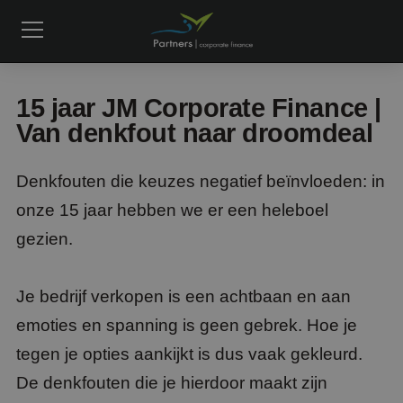
15 jaar JM Corporate Finance |
Van denkfout naar droomdeal
Denkfouten die keuzes negatief beïnvloeden: in
onze 15 jaar hebben we er een heleboel
gezien.
Je bedrijf verkopen is een achtbaan en aan
emoties en spanning is geen gebrek. Hoe je
tegen je opties aankijkt is dus vaak gekleurd.
De denkfouten die je hierdoor maakt zijn