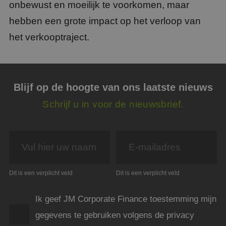
onbewust en moeilijk te voorkomen, maar
hebben een grote impact op het verloop van
het verkooptraject.
Blijf op de hoogte van ons laatste nieuws
Schrijf u in voor de nieuwsbrief.
Dit is een verplicht veld
Dit is een verplicht veld
Ik geef JM Corporate Finance toestemming mijn
gegevens te gebruiken volgens de privacy