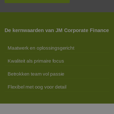
De kernwaarden van JM Corporate Finance
Maatwerk en oplossingsgericht
Kwaliteit als primaire focus
Betrokken team vol passie
Flexibel met oog voor detail