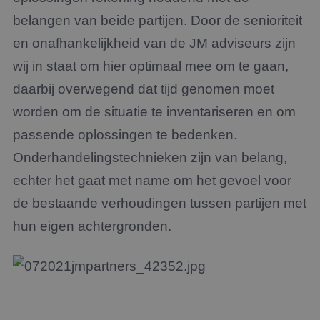
belangen van beide partijen. Door de senioriteit
en onafhankelijkheid van de JM adviseurs zijn
wij in staat om hier optimaal mee om te gaan,
daarbij overwegend dat tijd genomen moet
worden om de situatie te inventariseren en om
passende oplossingen te bedenken.
Onderhandelingstechnieken zijn van belang,
echter het gaat met name om het gevoel voor
de bestaande verhoudingen tussen partijen met
hun eigen achtergronden.