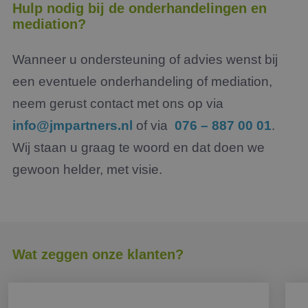
Hulp nodig bij de onderhandelingen en
mediation?
Wanneer u ondersteuning of advies wenst bij
een eventuele onderhandeling of mediation,
neem gerust contact met ons op via
info@jmpartners.nl
of via
076 – 887 00 01
.
Wij staan u graag te woord en dat doen we
gewoon helder, met visie.
Wat zeggen onze klanten?