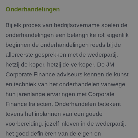
Onderhandelingen
Bij elk proces van bedrijfsovername spelen de
onderhandelingen een belangrijke rol; eigenlijk
beginnen de onderhandelingen reeds bij de
allereerste gesprekken met de wederpartij,
hetzij de koper, hetzij de verkoper. De JM
Corporate Finance adviseurs kennen de kunst
en techniek van het onderhandelen vanwege
hun jarenlange ervaringen met Corporate
Finance trajecten. Onderhandelen betekent
tevens het inplannen van een goede
voorbereiding, jezelf inleven in de wederpartij,
het goed definiëren van de eigen en