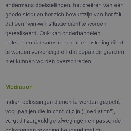
andermans doelstellingen, het creëren van een
goede sfeer en het zich bewustzijn van het feit
dat een "win-win"situatie dient te worden
gerealiseerd. Ook kan onderhandelen
betekenen dat soms een harde opstelling dient
te worden verkondigd en dat bepaalde grenzen
niet kunnen worden overschreden.
Mediation
Indien oplossingen dienen te worden gezocht
voor partijen die in conflict zijn ("mediation"),
vergt dit zorgvuldige afwegingen en passende
oplossingen rekening houdend met de