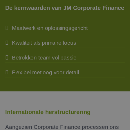
De kernwaarden van JM Corporate Finance
Maatwerk en oplossingsgericht
Kwaliteit als primaire focus
Betrokken team vol passie
Flexibel met oog voor detail
Internationale herstructurering
Aangezien Corporate Finance processen ons