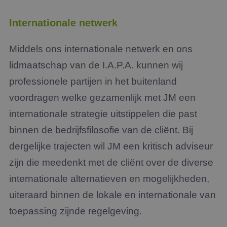
Internationale netwerk
Middels ons internationale netwerk en ons
lidmaatschap van de I.A.P.A. kunnen wij
professionele partijen in het buitenland
voordragen welke gezamenlijk met JM een
internationale strategie uitstippelen die past
binnen de bedrijfsfilosofie van de cliënt. Bij
dergelijke trajecten wil JM een kritisch adviseur
zijn die meedenkt met de cliënt over de diverse
internationale alternatieven en mogelijkheden,
uiteraard binnen de lokale en internationale van
toepassing zijnde regelgeving.