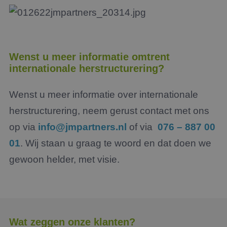
Wenst u meer informatie omtrent
internationale herstructurering?
Wenst u meer informatie over internationale
herstructurering, neem gerust contact met ons
op via
info@jmpartners.nl
of via
076 – 887 00
01
. Wij staan u graag te woord en dat doen we
gewoon helder, met visie.
Wat zeggen onze klanten?