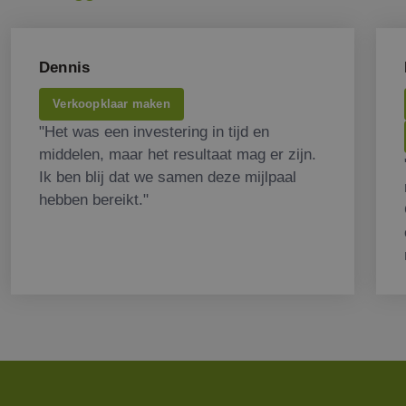
Dennis
Verkoopklaar maken
"Het was een investering in tijd en
middelen, maar het resultaat mag er zijn.
Ik ben blij dat we samen deze mijlpaal
hebben bereikt."