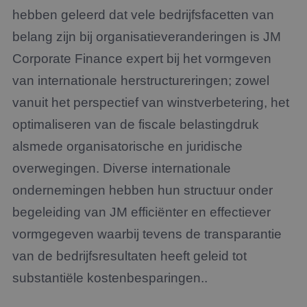
hebben geleerd dat vele bedrijfsfacetten van
belang zijn bij organisatieveranderingen is JM
Corporate Finance expert bij het vormgeven
van internationale herstructureringen; zowel
vanuit het perspectief van winstverbetering, het
optimaliseren van de fiscale belastingdruk
alsmede organisatorische en juridische
overwegingen. Diverse internationale
ondernemingen hebben hun structuur onder
begeleiding van JM efficiënter en effectiever
vormgegeven waarbij tevens de transparantie
van de bedrijfsresultaten heeft geleid tot
substantiële kostenbesparingen..