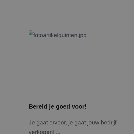
Bereid je goed voor!
Je gaat ervoor, je gaat jouw bedrijf
verkopen! ...