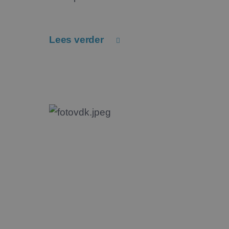
Lees verder