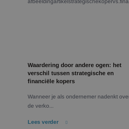
Waardering door andere ogen: het
verschil tussen strategische en
financiële kopers
Wanneer je als ondernemer nadenkt ove
de verko...
Lees verder