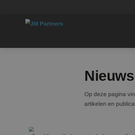
Nieuws
Op deze pagina vin
artikelen en publica