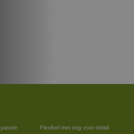
 passie
Flexibel met oog voor detail