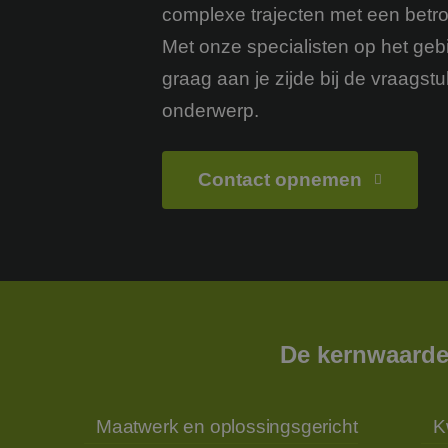
complexe trajecten met een betr
Met onze specialisten op het geb
graag aan je zijde bij de vraagst
onderwerp.
Contact opnemen
De kernwaarde
Maatwerk en oplossingsgericht
K