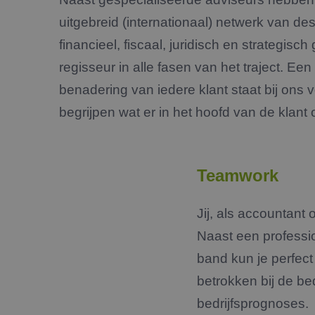
uitgebreid (internationaal) netwerk van d
financieel, fiscaal, juridisch en strategisch 
regisseur in alle fasen van het traject. Een
benadering van iedere klant staat bij ons 
begrijpen wat er in het hoofd van de klant
Teamwork
Jij, als accountant 
Naast een profess
band kun je perfect 
betrokken bij de be
bedrijfsprognoses.