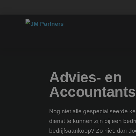
Advies- en
Accountants
Nog niet alle gespecialiseerde ken
dienst te kunnen zijn bij een bedri
bedrijfsaankoop? Zo niet, dan do