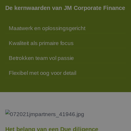
De kernwaarden van JM Corporate Finance
Maatwerk en oplossingsgericht
Kwaliteit als primaire focus
Betrokken team vol passie
Flexibel met oog voor detail
Het belang van een Due diligence