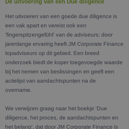
De uitvoering van een Due diligence
Het uitvoeren van een goede due diligence is
een vak apart en vereist ook een
'fingerspitzengefühl' van de adviseurs; door
jarenlange ervaring heeft JM Corporate Finance
topadviseurs op dit gebied. Een breed
onderzoek biedt de koper toegevoegde waarde
bij het nemen van beslissingen en geeft een
actielijst van aandachtspunten na de
overname.
We verwijzen graag naar het boekje 'Due
diligence, het proces, de aandachtspunten en
het belang', dat door JM Corporate Finance is