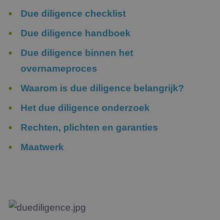
Due diligence checklist
Due diligence handboek
Due diligence binnen het
overnameproces
Waarom is due diligence belangrijk?
Het due diligence onderzoek
Rechten, plichten en garanties
Maatwerk