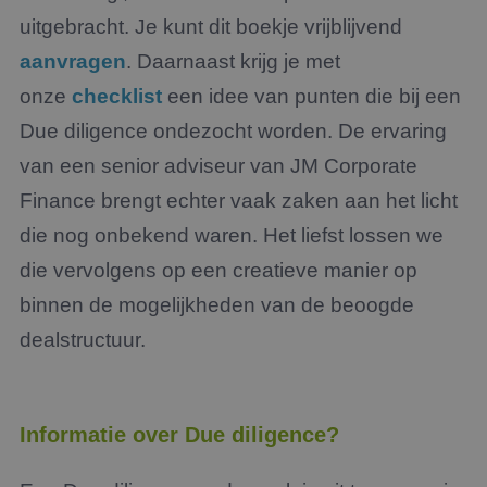
uitgebracht. Je kunt dit boekje vrijblijvend
aanvragen
. Daarnaast krijg je met
onze
checklist
een idee van punten die bij een
Due diligence ondezocht worden. De ervaring
van een senior adviseur van JM Corporate
Finance brengt echter vaak zaken aan het licht
die nog onbekend waren. Het liefst lossen we
die vervolgens op een creatieve manier op
binnen de mogelijkheden van de beoogde
dealstructuur.
Informatie over Due diligence?