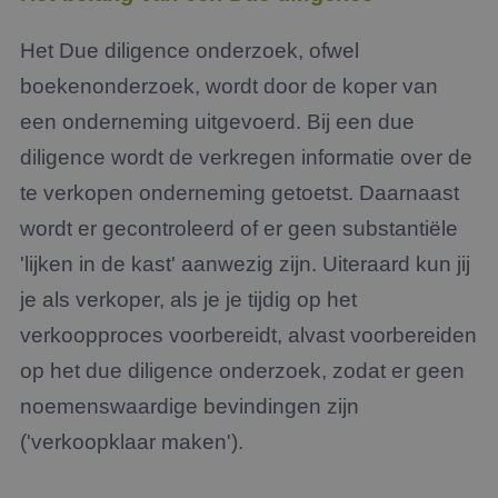
Het Due diligence onderzoek, ofwel
boekenonderzoek, wordt door de koper van
een onderneming uitgevoerd. Bij een due
diligence wordt de verkregen informatie over de
te verkopen onderneming getoetst. Daarnaast
wordt er gecontroleerd of er geen substantiële
'lijken in de kast' aanwezig zijn. Uiteraard kun jij
je als verkoper, als je je tijdig op het
verkoopproces voorbereidt, alvast voorbereiden
op het due diligence onderzoek, zodat er geen
noemenswaardige bevindingen zijn
('verkoopklaar maken').