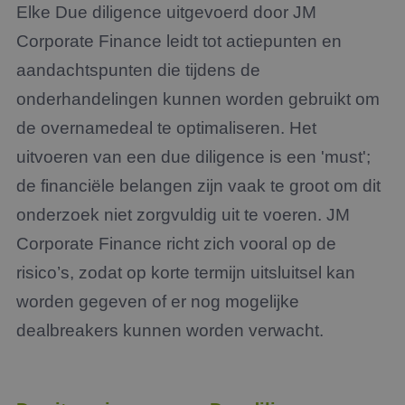
Elke Due diligence uitgevoerd door JM
Corporate Finance leidt tot actiepunten en
aandachtspunten die tijdens de
onderhandelingen kunnen worden gebruikt om
de overnamedeal te optimaliseren. Het
uitvoeren van een due diligence is een 'must';
de financiële belangen zijn vaak te groot om dit
onderzoek niet zorgvuldig uit te voeren. JM
Corporate Finance richt zich vooral op de
risico’s, zodat op korte termijn uitsluitsel kan
worden gegeven of er nog mogelijke
dealbreakers kunnen worden verwacht.