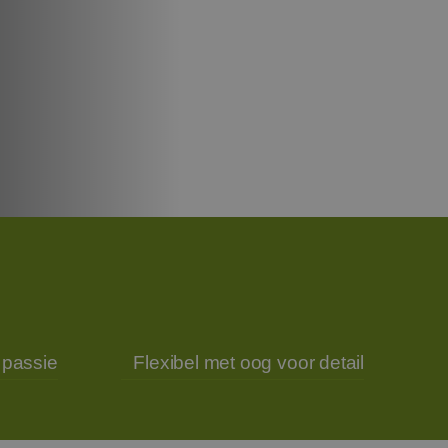
 passie
Flexibel met oog voor detail