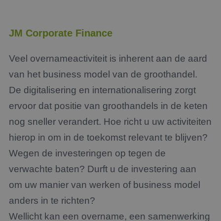
JM Corporate Finance
Veel overnameactiviteit is inherent aan de aard
van het business model van de groothandel.
De digitalisering en internationalisering zorgt
ervoor dat positie van groothandels in de keten
nog sneller verandert. Hoe richt u uw activiteiten
hierop in om in de toekomst relevant te blijven?
Wegen de investeringen op tegen de
verwachte baten? Durft u de investering aan
om uw manier van werken of business model
anders in te richten?
Wellicht kan een overname, een samenwerking