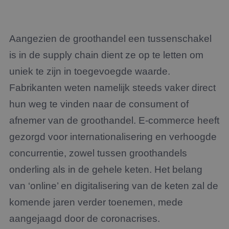
Aangezien de groothandel een tussenschakel
is in de supply chain dient ze op te letten om
uniek te zijn in toegevoegde waarde.
Fabrikanten weten namelijk steeds vaker direct
hun weg te vinden naar de consument of
afnemer van de groothandel. E-commerce heeft
gezorgd voor internationalisering en verhoogde
concurrentie, zowel tussen groothandels
onderling als in de gehele keten. Het belang
van ‘online’ en digitalisering van de keten zal de
komende jaren verder toenemen, mede
aangejaagd door de coronacrises.