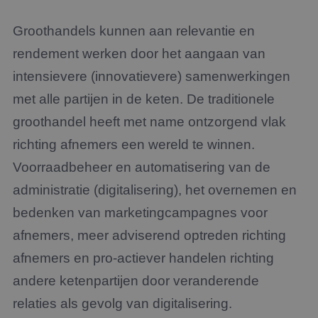
Groothandels kunnen aan relevantie en
rendement werken door het aangaan van
intensievere (innovatievere) samenwerkingen
met alle partijen in de keten. De traditionele
groothandel heeft met name ontzorgend vlak
richting afnemers een wereld te winnen.
Voorraadbeheer en automatisering van de
administratie (digitalisering), het overnemen en
bedenken van marketingcampagnes voor
afnemers, meer adviserend optreden richting
afnemers en pro-actiever handelen richting
andere ketenpartijen door veranderende
relaties als gevolg van digitalisering.