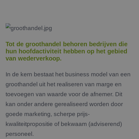
Tot de groothandel behoren bedrijven die
hun hoofdactiviteit hebben op het gebied
van wederverkoop.
In de kern bestaat het business model van een
groothandel uit het realiseren van marge en
toevoegen van waarde voor de afnemer. Dit
kan onder andere gerealiseerd worden door
goede marketing, scherpe prijs-
kwaliteitpropositie of bekwaam (adviserend)
personeel.