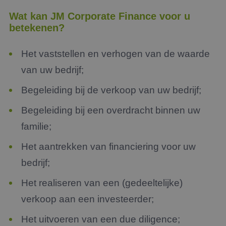
Wat kan JM Corporate Finance voor u
betekenen?
Het vaststellen en verhogen van de waarde
van uw bedrijf;
Begeleiding bij de verkoop van uw bedrijf;
Begeleiding bij een overdracht binnen uw
familie;
Het aantrekken van financiering voor uw
bedrijf;
Het realiseren van een (gedeeltelijke)
verkoop aan een investeerder;
Het uitvoeren van een due diligence;