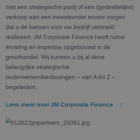
met een strategische partij of een (gedeeltelijke)
verkoop aan een investeerder ervoor zorgen
dat u de kansen voor uw bedrijf versneld
realiseert. JM Corporate Finance heeft ruime
ervaring en expertise opgebouwd in de
groothandel. Wij kunnen u bij al deze
belangrijke strategische
ondernemersbeslissingen – van A tot Z –
begeleiden.
Lees meer over JM Corporate Finance