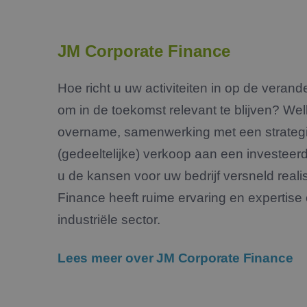
JM Corporate Finance
Hoe richt u uw activiteiten in op de verand
om in de toekomst relevant te blijven? Wel
overname, samenwerking met een strategis
(gedeeltelijke) verkoop aan een investeer
u de kansen voor uw bedrijf versneld real
Finance heeft ruime ervaring en expertis
industriële sector.
Lees meer over JM Corporate Finance