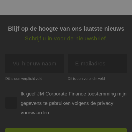
Blijf op de hoogte van ons laatste nieuws
Schrijf u in voor de nieuwsbrief.
Dit is een verplicht veld
Dit is een verplicht veld
Ik geef JM Corporate Finance toestemming mijn
gegevens te gebruiken volgens de privacy
voorwaarden.