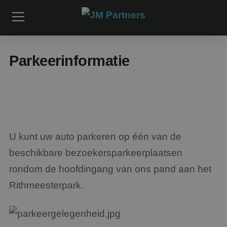
Parkeerinformatie
U kunt uw auto parkeren op één van de
beschikbare bezoekersparkeerplaatsen
rondom de hoofdingang van ons pand aan het
Rithmeesterpark.