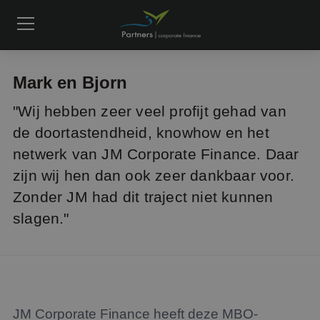
Mark en Bjorn
"Wij hebben zeer veel profijt gehad van
de doortastendheid, knowhow en het
netwerk van JM Corporate Finance. Daar
zijn wij hen dan ook zeer dankbaar voor.
Zonder JM had dit traject niet kunnen
slagen."
JM Corporate Finance heeft deze MBO-