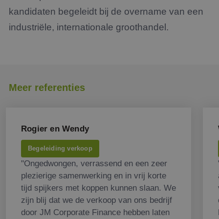
kandidaten begeleidt bij de overname van een
industriële, internationale groothandel.
Meer referenties
Rogier en Wendy
Begeleiding verkoop
"Ongedwongen, verrassend en een zeer
plezierige samenwerking en in vrij korte
tijd spijkers met koppen kunnen slaan. We
zijn blij dat we de verkoop van ons bedrijf
door JM Corporate Finance hebben laten