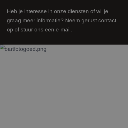
Heb je interesse in onze diensten of wil je
graag meer informatie? Neem gerust contact
op of stuur ons een e-mail.