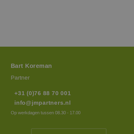
Bart Koreman
Partner
+31 (0)76 88 70 001
info@jmpartners.nl
Op werkdagen tussen 08.30 - 17.00