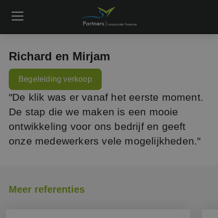
Richard en Mirjam
Begeleiding verkoop
"De klik was er vanaf het eerste moment.
De stap die we maken is een mooie
ontwikkeling voor ons bedrijf en geeft
onze medewerkers vele mogelijkheden."
Meer referenties