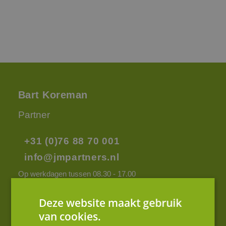
Bart Koreman
Partner
+31 (0)76 88 70 001
info@jmpartners.nl
Op werkdagen tussen 08.30 - 17.00
Deze website maakt gebruik
van cookies.
Contact opnemen