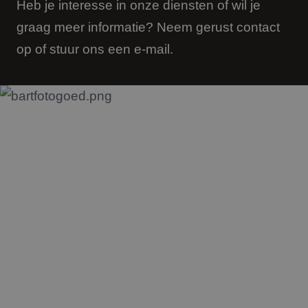
Heb je interesse in onze diensten of wil je
graag meer informatie? Neem gerust contact
op of stuur ons een e-mail.