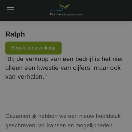
Ralph
Begeleiding verkoop
"Bij de verkoop van een bedrijf is het niet
alleen een kwestie van cijfers, maar ook
van verhalen."
Gezamenlijk hebben we een nieuw hoofdstuk
geschreven, vol kansen en mogelijkheden.