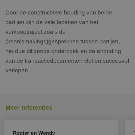
Door de constructieve houding van beide
partijen zijn de vele facetten van het
verkooptraject zoals de
(kennismakings)gesprekken tussen partijen,
het due diligence onderzoek en de afronding
van de transactiedocumenten vlot en succesvol
verlopen.
Meer referenties
Rogier en Wendy