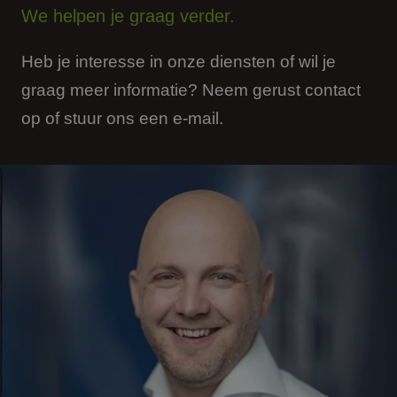
We helpen je graag verder.
Heb je interesse in onze diensten of wil je
graag meer informatie? Neem gerust contact
op of stuur ons een e-mail.