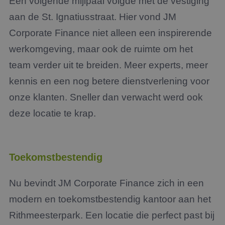
Een volgende mijlpaal volgde met de vestiging
aan de St. Ignatiusstraat. Hier vond JM
Corporate Finance niet alleen een inspirerende
werkomgeving, maar ook de ruimte om het
team verder uit te breiden. Meer experts, meer
kennis en een nog betere dienstverlening voor
onze klanten.
Sneller dan verwacht werd ook
deze locatie te krap.
Toekomstbestendig
Nu
bevindt JM Corporate Finance zich in een
modern en toekomstbestendig kantoor aan het
Rithmeesterpark
. Een locatie die perfect past bij