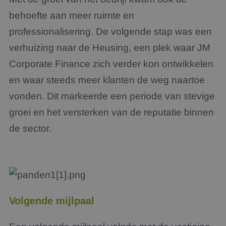
behoefte aan meer ruimte en
professionalisering. De volgende stap was een
verhuizing naar de
Heusing
, een plek waar JM
Corporate Finance zich verder kon ontwikkelen
en waar steeds meer klanten de weg naartoe
vonden. Dit markeerde een periode van stevige
groei en het versterken van de reputatie binnen
de sector.
Volgende mijlpaal