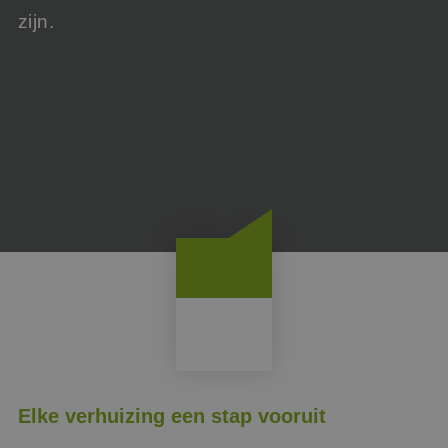
zijn.
Elke verhuizing een stap vooruit