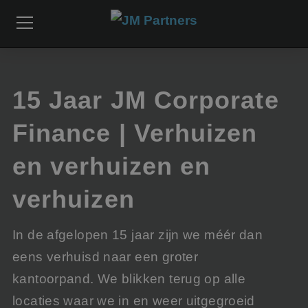
15 Jaar JM Corporate
Finance | Verhuizen
en verhuizen en
verhuizen
In de afgelopen 15 jaar zijn we méér dan
eens verhuisd naar een groter
kantoorpand. We blikken terug op alle
locaties waar we in en weer uitgegroeid