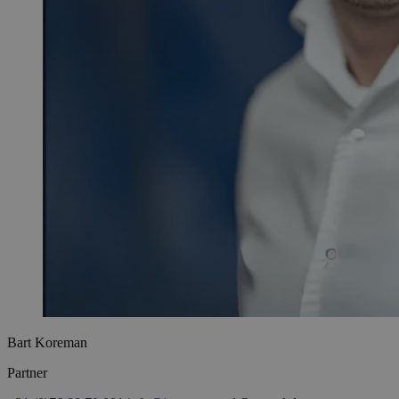
Bart Koreman
Partner