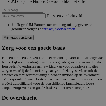
JM Corporate Finance: Gewoon helder, met visie.
Dit is een verplicht veld
Ik geef JM Partners toestemming mijn gegevens te
gebruiken volgens de
privacy voorwaarden
.
Mijn vraag versturen
Zorg voor een goede basis
Binnen familiebedrijven komt het regelmatig voor dat u als eigenaar
het bedrijf wilt overdragen aan de volgende generatie in uw familie.
Een bedrijf overdragen aan uw kind kan voor complexe situaties
zorgen waarbij de financiering van groot belang is. Maar ook de
emoties en familieverhoudingen hebben invloed op de overdracht.
JM Corporate Finance besteedt veel aandacht aan deze aspecten en
creëert duidelijkheid voor de verschillende familieleden. Deze
aanpak zorgt voor een goede basis van het overnameproces.
De overdracht