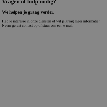
Vragen of hulp nodig?
We helpen je graag verder.
Heb je interesse in onze diensten of wil je graag meer informatie?
Neem gerust contact op of stuur ons een e-mail.