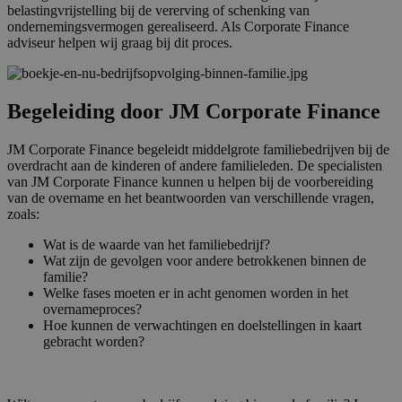
belastingvrijstelling bij de vererving of schenking van
ondernemingsvermogen gerealiseerd. Als Corporate Finance
adviseur helpen wij graag bij dit proces.
Begeleiding door JM Corporate Finance
JM Corporate Finance begeleidt middelgrote familiebedrijven bij de
overdracht aan de kinderen of andere familieleden. De specialisten
van JM Corporate Finance kunnen u helpen bij de voorbereiding
van de overname en het beantwoorden van verschillende vragen,
zoals:
Wat is de waarde van het familiebedrijf?
Wat zijn de gevolgen voor andere betrokkenen binnen de
familie?
Welke fases moeten er in acht genomen worden in het
overnameproces?
Hoe kunnen de verwachtingen en doelstellingen in kaart
gebracht worden?