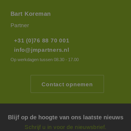
Bart Koreman
Partner
+31 (0)76 88 70 001
info@jmpartners.nl
Op werkdagen tussen 08.30 - 17.00
Contact opnemen
Blijf op de hoogte van ons laatste nieuws
Schrijf u in voor de nieuwsbrief.