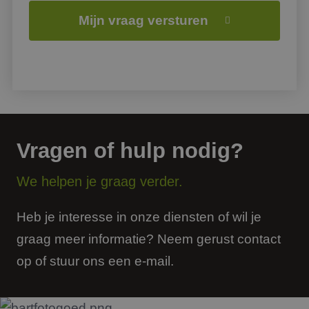
Mijn vraag versturen
Vragen of hulp nodig?
We helpen je graag verder.
Heb je interesse in onze diensten of wil je
graag meer informatie? Neem gerust contact
op of stuur ons een e-mail.