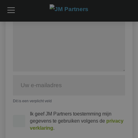
Dit is een verplicht veld
Ik geef JM Partners toestemming mijn
gegevens te gebruiken volgens de
privacy
verklaring
.