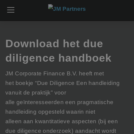
Download het due
diligence handboek
JM Corporate Finance B.V. heeft met
het boekje “Due Diligence Een handleiding
vanuit de praktijk” voor
alle geïnteresseerden een pragmatische
handleiding opgesteld waarin niet
alleen aan kwantitatieve aspecten (bij een
due diligence onderzoek) aandacht wordt