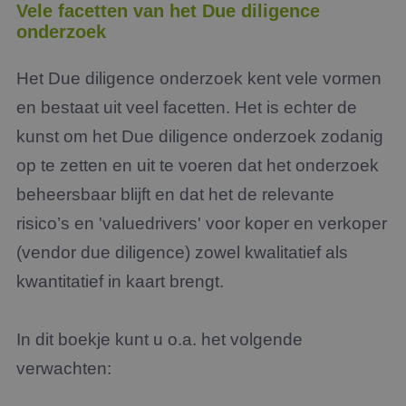
Vele facetten van het Due diligence
onderzoek
Het Due diligence onderzoek kent vele vormen
en bestaat uit veel facetten. Het is echter de
kunst om het Due diligence onderzoek zodanig
op te zetten en uit te voeren dat het onderzoek
beheersbaar blijft en dat het de relevante
risico’s en 'valuedrivers' voor koper en verkoper
(vendor due diligence) zowel kwalitatief als
kwantitatief in kaart brengt.
In dit boekje kunt u o.a. het volgende
verwachten: