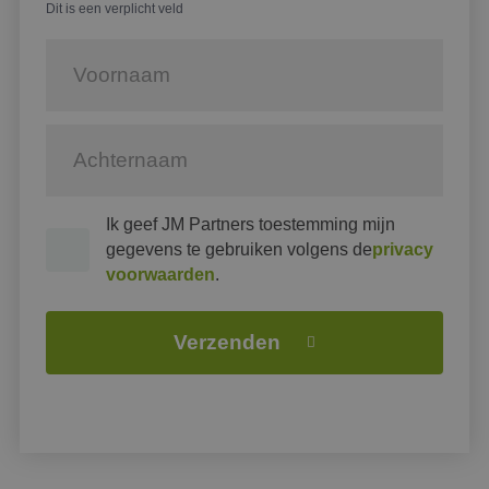
Dit is een verplicht veld
Ik geef JM Partners toestemming mijn
gegevens te gebruiken volgens de
privacy
voorwaarden
.
Verzenden