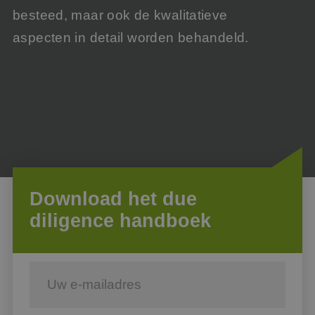
besteed, maar ook de kwalitatieve
aspecten in detail worden behandeld.
Download het due
diligence handboek