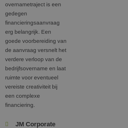
overnametraject is een
gedegen
financieringsaanvraag
erg belangrijk. Een
goede voorbereiding van
de aanvraag versnelt het
verdere verloop van de
bedrijfsovername en laat
ruimte voor eventueel
vereiste creativiteit bij
een complexe
financiering.
JM Corporate