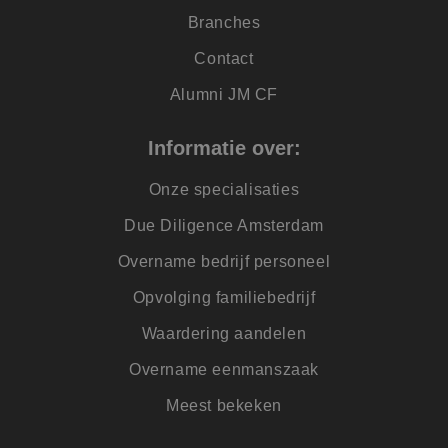
Branches
Contact
Alumni JM CF
Informatie over:
Onze specialisaties
Due Diligence Amsterdam
Overname bedrijf personeel
Opvolging familiebedrijf
Waardering aandelen
Overname eenmanszaak
Meest bekeken