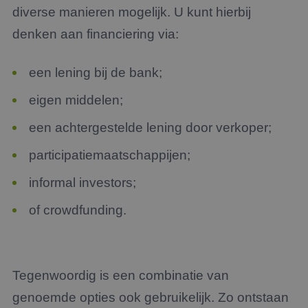
diverse manieren mogelijk. U kunt hierbij
denken aan financiering via:
een lening bij de bank;
eigen middelen;
een achtergestelde lening door verkoper;
participatiemaatschappijen;
informal investors;
of crowdfunding.
Tegenwoordig is een combinatie van
genoemde opties ook gebruikelijk. Zo ontstaan