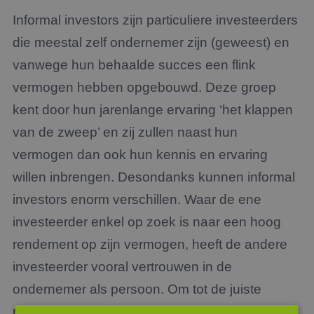
Informal investors zijn particuliere investeerders
die meestal zelf ondernemer zijn (geweest) en
vanwege hun behaalde succes een flink
vermogen hebben opgebouwd. Deze groep
kent door hun jarenlange ervaring ‘het klappen
van de zweep’ en zij zullen naast hun
vermogen dan ook hun kennis en ervaring
willen inbrengen. Desondanks kunnen informal
investors enorm verschillen. Waar de ene
investeerder enkel op zoek is naar een hoog
rendement op zijn vermogen, heeft de andere
investeerder vooral vertrouwen in de
ondernemer als persoon. Om tot de juiste
match te komen, is het aan te raden met een