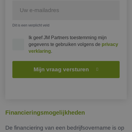
Dit is een verplicht veld
Ik geef JM Partners toestemming mijn
gegevens te gebruiken volgens de
privacy
verklaring
.
Mijn vraag versturen
Financieringsmogelijkheden
De financiering van een bedrijfsovername is op