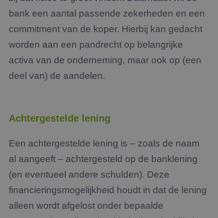
bank een aantal passende zekerheden en een
commitment van de koper. Hierbij kan gedacht
worden aan een pandrecht op belangrijke
activa van de onderneming, maar ook op (een
deel van) de aandelen.
Achtergestelde lening
Een achtergestelde lening is – zoals de naam
al aangeeft – achtergesteld op de banklening
(en eventueel andere schulden). Deze
financieringsmogelijkheid houdt in dat de lening
alleen wordt afgelost onder bepaalde