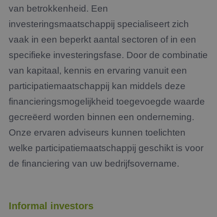
van betrokkenheid. Een
investeringsmaatschappij specialiseert zich
vaak in een beperkt aantal sectoren of in een
specifieke investeringsfase. Door de combinatie
van kapitaal, kennis en ervaring vanuit een
participatiemaatschappij kan middels deze
financieringsmogelijkheid toegevoegde waarde
gecreëerd worden binnen een onderneming.
Onze ervaren adviseurs kunnen toelichten
welke participatiemaatschappij geschikt is voor
de financiering van uw bedrijfsovername.
Informal investors