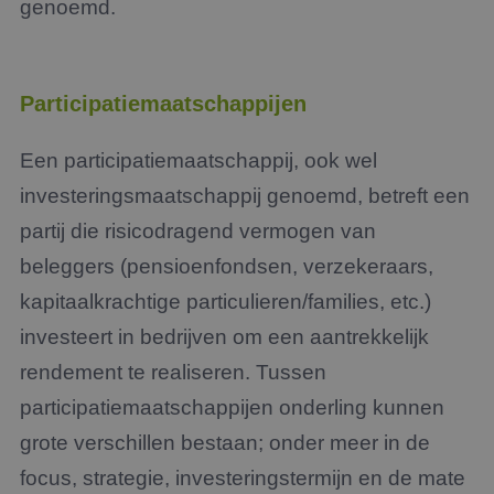
genoemd.
Participatiemaatschappijen
Een participatiemaatschappij, ook wel
investeringsmaatschappij genoemd, betreft een
partij die risicodragend vermogen van
beleggers (pensioenfondsen, verzekeraars,
kapitaalkrachtige particulieren/families, etc.)
investeert in bedrijven om een aantrekkelijk
rendement te realiseren. Tussen
participatiemaatschappijen onderling kunnen
grote verschillen bestaan; onder meer in de
focus, strategie, investeringstermijn en de mate