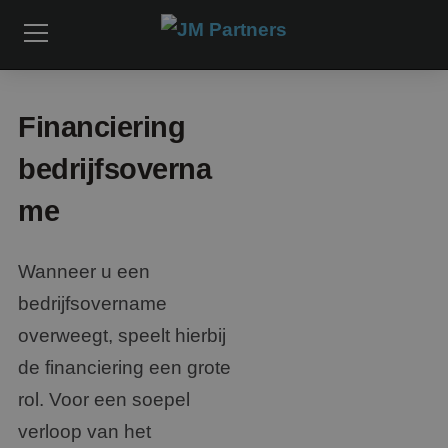
Financiering
bedrijfsoverna
me
Wanneer u een
bedrijfsovername
overweegt, speelt hierbij
de financiering een grote
rol. Voor een soepel
verloop van het