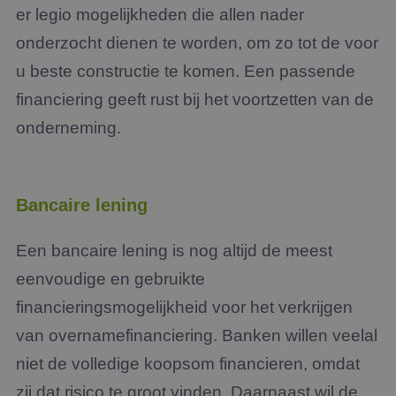
er legio mogelijkheden die allen nader
onderzocht dienen te worden, om zo tot de voor
u beste constructie te komen. Een passende
financiering geeft rust bij het voortzetten van de
onderneming.
Bancaire lening
Een bancaire lening is nog altijd de meest
eenvoudige en gebruikte
financieringsmogelijkheid voor het verkrijgen
van overnamefinanciering. Banken willen veelal
niet de volledige koopsom financieren, omdat
zij dat risico te groot vinden. Daarnaast wil de