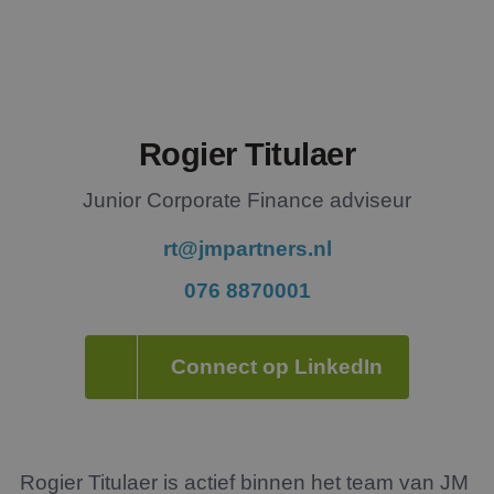
Rogier Titulaer
Junior Corporate Finance adviseur
rt@jmpartners.nl
076 8870001
Connect op LinkedIn
Rogier Titulaer is actief binnen het team van JM