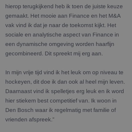
hierop terugkijkend heb ik toen de juiste keuze
gemaakt. Het mooie aan Finance en het M&A
vak vind ik dat je naar de toekomst kijkt. Het
sociale en analytische aspect van Finance in
een dynamische omgeving worden haarfijn
gecombineerd. Dit spreekt mij erg aan.
In mijn vrije tijd vind ik het leuk om op niveau te
hockeyen, dit doe ik dan ook al heel mijn leven.
Daarnaast vind ik spelletjes erg leuk en ik word
hier stiekem best competitief van. Ik woon in
Den Bosch waar ik regelmatig met familie of
vrienden afspreek.”