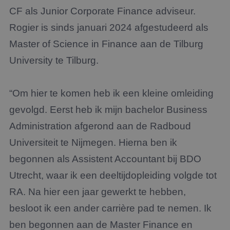
CF als Junior Corporate Finance adviseur.
Rogier is sinds januari 2024 afgestudeerd als
Master of Science in Finance aan de Tilburg
University te Tilburg.
“Om hier te komen heb ik een kleine omleiding
gevolgd. Eerst heb ik mijn bachelor Business
Administration afgerond aan de Radboud
Universiteit te Nijmegen. Hierna ben ik
begonnen als Assistent Accountant bij BDO
Utrecht, waar ik een deeltijdopleiding volgde tot
RA. Na hier een jaar gewerkt te hebben,
besloot ik een ander carrière pad te nemen. Ik
ben begonnen aan de Master Finance en