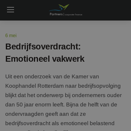
6
mei
Bedrijfsoverdracht:
Emotioneel vakwerk
Uit een onderzoek van de Kamer van
Koophandel Rotterdam naar bedrijfsopvolging
blijkt dat het onderwerp bij ondernemers ouder
dan 50 jaar enorm leeft. Bijna de helft van de
ondervraagden geeft aan dat ze
bedrijfsoverdracht als emotioneel belastend