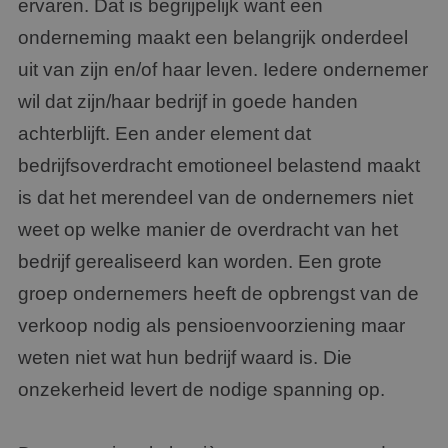
ervaren. Dat is begrijpelijk want een
onderneming maakt een belangrijk onderdeel
uit van zijn en/of haar leven. Iedere ondernemer
wil dat zijn/haar bedrijf in goede handen
achterblijft. Een ander element dat
bedrijfsoverdracht emotioneel belastend maakt
is dat het merendeel van de ondernemers niet
weet op welke manier de overdracht van het
bedrijf gerealiseerd kan worden. Een grote
groep ondernemers heeft de opbrengst van de
verkoop nodig als pensioenvoorziening maar
weten niet wat hun bedrijf waard is. Die
onzekerheid levert de nodige spanning op.