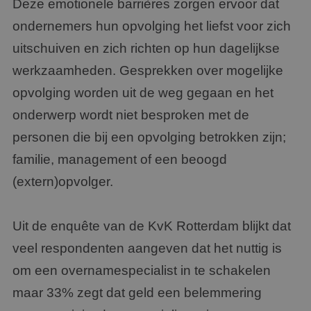
Deze emotionele barrières zorgen ervoor dat
ondernemers hun opvolging het liefst voor zich
uitschuiven en zich richten op hun dagelijkse
werkzaamheden. Gesprekken over mogelijke
opvolging worden uit de weg gegaan en het
onderwerp wordt niet besproken met de
personen die bij een opvolging betrokken zijn;
familie, management of een beoogd
(extern)opvolger.
Uit de enquête van de KvK Rotterdam blijkt dat
veel respondenten aangeven dat het nuttig is
om een overnamespecialist in te schakelen
maar 33% zegt dat geld een belemmering