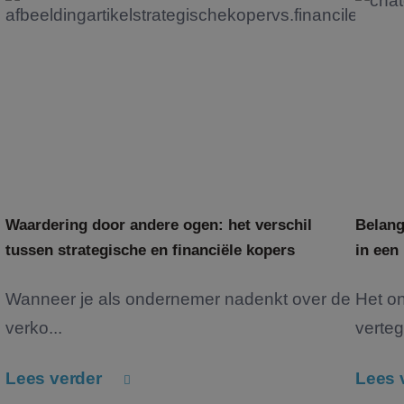
Waardering door andere ogen: het verschil
Belang
tussen strategische en financiële kopers
in een
Wanneer je als ondernemer nadenkt over de
Het o
verko...
verteg
Lees verder
Lees 