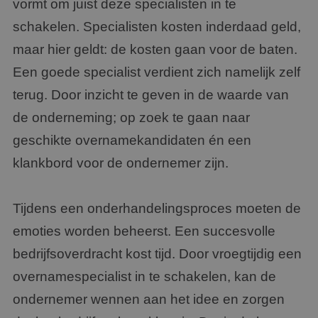
vormt om juist deze specialisten in te
schakelen. Specialisten kosten inderdaad geld,
maar hier geldt: de kosten gaan voor de baten.
Een goede specialist verdient zich namelijk zelf
terug. Door inzicht te geven in de waarde van
de onderneming; op zoek te gaan naar
geschikte overnamekandidaten én een
klankbord voor de ondernemer zijn.
Tijdens een onderhandelingsproces moeten de
emoties worden beheerst. Een succesvolle
bedrijfsoverdracht kost tijd. Door vroegtijdig een
overnamespecialist in te schakelen, kan de
ondernemer wennen aan het idee en zorgen