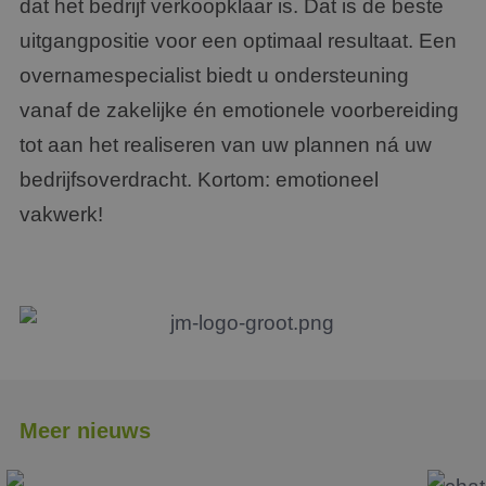
dat het bedrijf verkoopklaar is. Dat is de beste
uitgangpositie voor een optimaal resultaat. Een
overnamespecialist biedt u ondersteuning
vanaf de zakelijke én emotionele voorbereiding
tot aan het realiseren van uw plannen ná uw
bedrijfsoverdracht. Kortom: emotioneel
vakwerk!
Meer nieuws