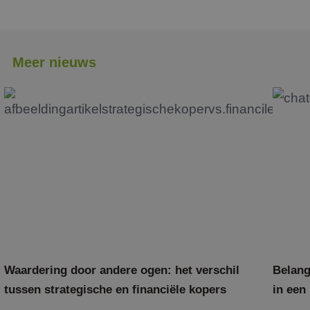
Meer nieuws
Waardering door andere ogen: het verschil
Belang
tussen strategische en financiële kopers
in een