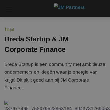
14
jul
Breda Startup & JM
Corporate Finance
Breda Startup is een community met ambitieuze
ondernemers en ideeën waar je energie van
krijgt! Dit sluit goed aan bij JM Corporate
Finance.