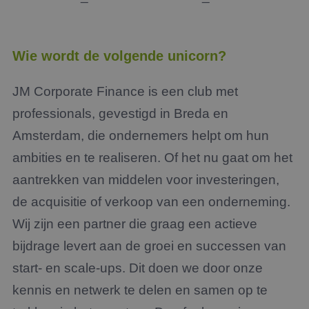
Wie wordt de volgende unicorn?
JM Corporate Finance is een club met
professionals, gevestigd in Breda en
Amsterdam, die ondernemers helpt om hun
ambities en te realiseren. Of het nu gaat om het
aantrekken van middelen voor investeringen,
de acquisitie of verkoop van een onderneming.
Wij zijn een partner die graag een actieve
bijdrage levert aan de groei en successen van
start- en scale-ups. Dit doen we door onze
kennis en netwerk te delen en samen op te