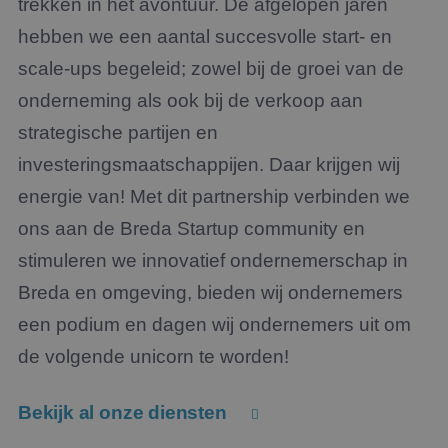
trekken in het avontuur. De afgelopen jaren
hebben we een aantal succesvolle start- en
scale-ups begeleid; zowel bij de groei van de
onderneming als ook bij de verkoop aan
strategische partijen en
investeringsmaatschappijen. Daar krijgen wij
energie van! Met dit partnership verbinden we
ons aan de Breda Startup community en
stimuleren we innovatief ondernemerschap in
Breda en omgeving, bieden wij ondernemers
een podium en dagen wij ondernemers uit om
de volgende unicorn te worden!
Bekijk al onze diensten