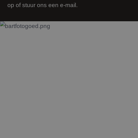
op of stuur ons een e-mail.