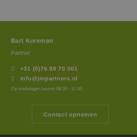
Bart Koreman
Partner
+31 (0)76 88 70 001
info@jmpartners.nl
Op werkdagen tussen 08.30 - 17.00
Contact opnemen