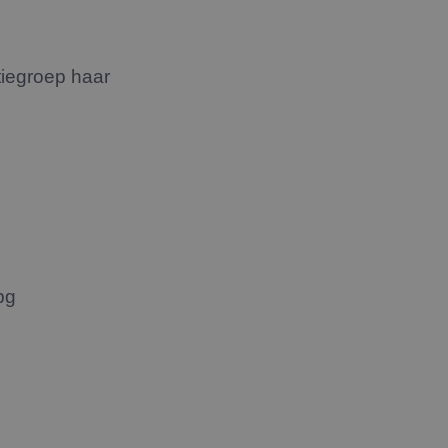
tiegroep haar