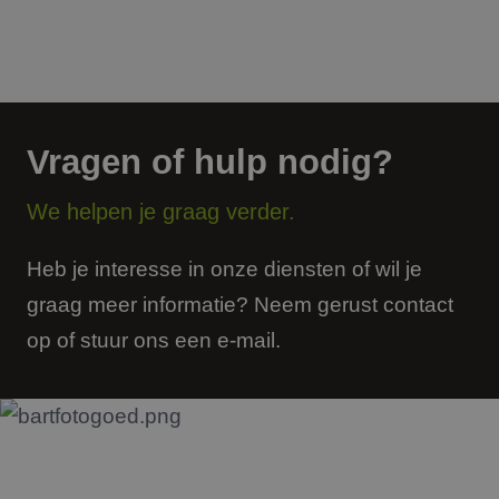
Vragen of hulp nodig?
We helpen je graag verder.
Heb je interesse in onze diensten of wil je
graag meer informatie? Neem gerust contact
op of stuur ons een e-mail.