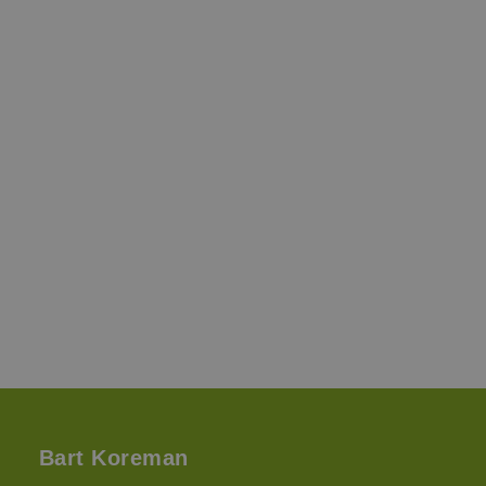
Bart Koreman