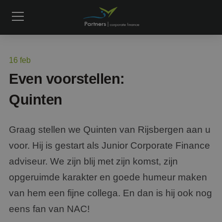
16
feb
Even voorstellen:
Quinten
Graag stellen we Quinten van Rijsbergen aan u
voor. Hij is gestart als Junior Corporate Finance
adviseur. We zijn blij met zijn komst, zijn
opgeruimde karakter en goede humeur maken
van hem een fijne collega. En dan is hij ook nog
eens fan van NAC!