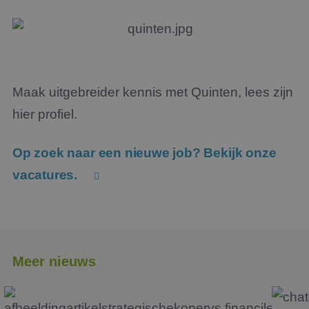
Maak uitgebreider kennis met Quinten, lees zijn
hier profiel.
Op zoek naar een nieuwe job? Bekijk onze
vacatures.
Meer nieuws