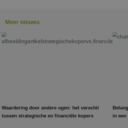
Meer nieuws
Waardering door andere ogen: het verschil
Belang
tussen strategische en financiële kopers
in een