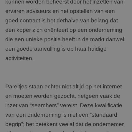
kunnen worden beheerst door het inzetten van
ervaren adviseurs en het opstellen van een
goed contract is het derhalve van belang dat
een koper zich oriënteert op een onderneming
die een unieke positie heeft in de markt danwel
een goede aanvulling is op haar huidige
activiteiten.
Pareltjes staan echter niet altijd op het internet
en moeten worden gezocht, hetgeen vaak de
inzet van “searchers” vereist. Deze kwalificatie
van een onderneming is niet een “standaard
begrip”; het betekent veelal dat de ondernemer