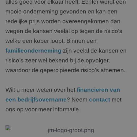
alles goed voor elkaar heeft. Echter wordt een
mooie onderneming gevonden en kan een
redelijke prijs worden overeengekomen dan
wegen de kansen veelal op tegen de risico’s
welke een koper loopt. Binnen een
familieonderneming
zijn veelal de kansen en
risico’s zeer wel bekend bij de opvolger,
waardoor de gepercipieerde risico’s afnemen.
Wilt u meer weten over het
financieren van
een bedrijfsovername
? Neem
contact
met
ons op voor meer informatie.