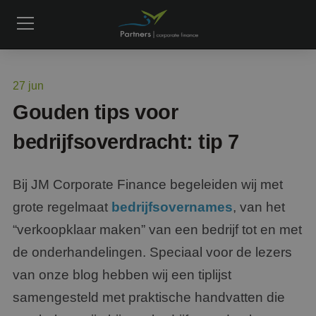
27
jun
Gouden tips voor
bedrijfsoverdracht: tip 7
Bij JM Corporate Finance begeleiden wij met
grote regelmaat
bedrijfsovernames
, van het
“verkoopklaar maken” van een bedrijf tot en met
de onderhandelingen. Speciaal voor de lezers
van onze blog hebben wij een tiplijst
samengesteld met praktische handvatten die