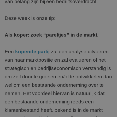
van belang zijn bij een bedrijfsoverdracht.
Deze week is onze tip:
Als koper: zoek “pareltjes” in de markt.
Een
kopende partij
zal een analyse uitvoeren
van haar marktpositie en zal evalueren of het
strategisch en bedrijfseconomisch verstandig is
om zelf door te groeien en/of te ontwikkelen dan
wel om een bestaande onderneming over te
nemen. Het voordeel hiervan is natuurlijk dat
een bestaande onderneming reeds een
klantenbestand heeft, bekend is in de markt