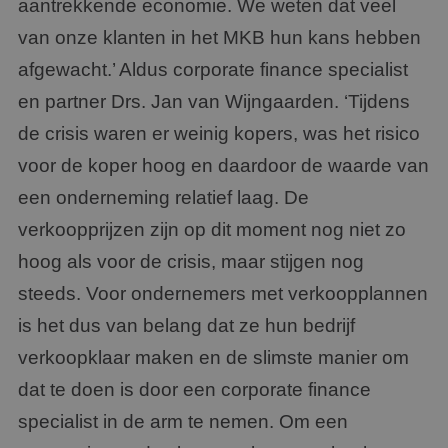
aantrekkende economie. We weten dat veel
van onze klanten in het MKB hun kans hebben
afgewacht.’ Aldus corporate finance specialist
en partner Drs. Jan van Wijngaarden. ‘Tijdens
de crisis waren er weinig kopers, was het risico
voor de koper hoog en daardoor de waarde van
een onderneming relatief laag. De
verkoopprijzen zijn op dit moment nog niet zo
hoog als voor de crisis, maar stijgen nog
steeds. Voor ondernemers met verkoopplannen
is het dus van belang dat ze hun bedrijf
verkoopklaar maken en de slimste manier om
dat te doen is door een corporate finance
specialist in de arm te nemen. Om een