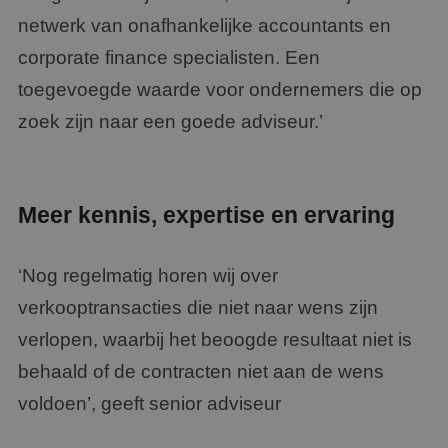
netwerk van onafhankelijke accountants en
corporate finance specialisten. Een
toegevoegde waarde voor ondernemers die op
zoek zijn naar een goede adviseur.’
Meer kennis, expertise en ervaring
‘Nog regelmatig horen wij over
verkooptransacties die niet naar wens zijn
verlopen, waarbij het beoogde resultaat niet is
behaald of de contracten niet aan de wens
voldoen’, geeft senior adviseur