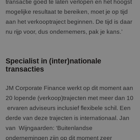
transactie goed te laten verlopen en het hoogst
mogelijke resultaat te bereiken, moet je op tijd
aan het verkooptraject beginnen. De tijd is daar
nu rijp voor, dus ondernemers, pak je kans.’
Specialist in (inter)nationale
transacties
JM Corporate Finance werkt op dit moment aan
20 lopende (verkoop)trajecten met meer dan 10
ervaren adviseurs inclusief flexibele schil. Een
derde van deze trajecten is internationaal. Jan
van Wijngaarden: ‘Buitenlandse
ondernemingen zijn op dit moment zeer