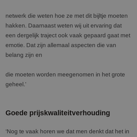
netwerk die weten hoe ze met dit bijltje moeten
hakken. Daarnaast weten wij uit ervaring dat
een dergelijk traject ook vaak gepaard gaat met
emotie. Dat zijn allemaal aspecten die van
belang zijn en
die moeten worden meegenomen in het grote
geheel.’
Goede prijskwaliteitverhouding
‘Nog te vaak horen we dat men denkt dat het in