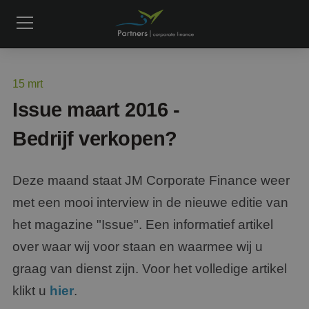
15
mrt
Issue maart 2016 -
Bedrijf verkopen?
Deze maand staat JM Corporate Finance weer
met een mooi interview in de nieuwe editie van
het magazine "Issue". Een informatief artikel
over waar wij voor staan en waarmee wij u
graag van dienst zijn. Voor het volledige artikel
klikt u
hier
.