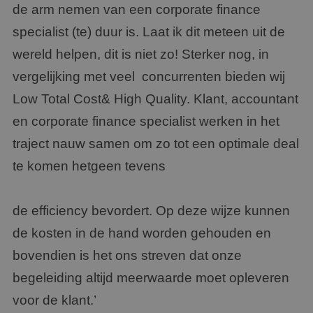
de arm nemen van een corporate finance
specialist (te) duur is. Laat ik dit meteen uit de
wereld helpen, dit is niet zo! Sterker nog, in
vergelijking met veel concurrenten bieden wij
Low Total Cost& High Quality. Klant, accountant
en corporate finance specialist werken in het
traject nauw samen om zo tot een optimale deal
te komen hetgeen tevens
de efficiency bevordert. Op deze wijze kunnen
de kosten in de hand worden gehouden en
bovendien is het ons streven dat onze
begeleiding altijd meerwaarde moet opleveren
voor de klant.’