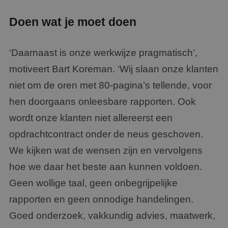
Doen wat je moet doen
‘Daarnaast is onze werkwijze pragmatisch’,
motiveert Bart Koreman. ‘Wij slaan onze klanten
niet om de oren met 80-pagina’s tellende, voor
hen doorgaans onleesbare rapporten. Ook
wordt onze klanten niet allereerst een
opdrachtcontract onder de neus geschoven.
We kijken wat de wensen zijn en vervolgens
hoe we daar het beste aan kunnen voldoen.
Geen wollige taal, geen onbegrijpelijke
rapporten en geen onnodige handelingen.
Goed onderzoek, vakkundig advies, maatwerk,