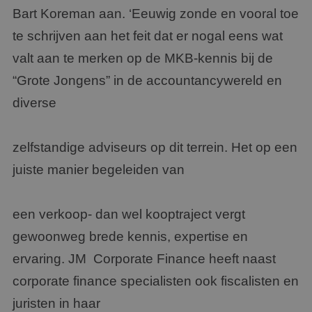
Bart Koreman aan. ‘Eeuwig zonde en vooral toe
te schrijven aan het feit dat er nogal eens wat
valt aan te merken op de MKB-kennis bij de
“Grote Jongens” in de accountancywereld en
diverse
zelfstandige adviseurs op dit terrein. Het op een
juiste manier begeleiden van
een verkoop- dan wel kooptraject vergt
gewoonweg brede kennis, expertise en
ervaring. JM Corporate Finance heeft naast
corporate finance specialisten ook fiscalisten en
juristen in haar