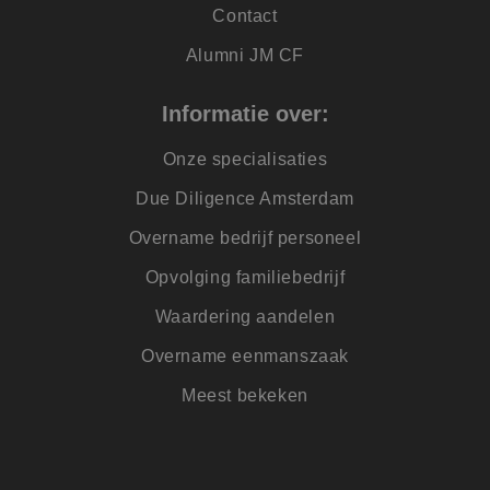
Contact
Alumni JM CF
Informatie over:
Onze specialisaties
Due Diligence Amsterdam
Overname bedrijf personeel
Opvolging familiebedrijf
Waardering aandelen
Overname eenmanszaak
Meest bekeken