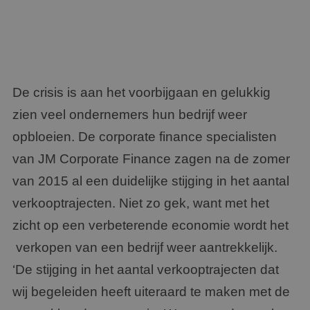
De crisis is aan het voorbijgaan en gelukkig
zien veel ondernemers hun bedrijf weer
opbloeien. De corporate finance specialisten
van JM Corporate Finance zagen na de zomer
van 2015 al een duidelijke stijging in het aantal
verkooptrajecten. Niet zo gek, want met het
zicht op een verbeterende economie wordt het
verkopen van een bedrijf weer aantrekkelijk.
‘De stijging in het aantal verkooptrajecten dat
wij begeleiden heeft uiteraard te maken met de