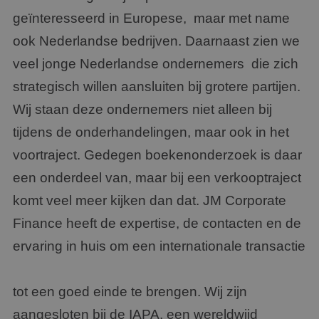
geïnteresseerd in Europese, maar met name
ook Nederlandse bedrijven. Daarnaast zien we
veel jonge Nederlandse ondernemers die zich
strategisch willen aansluiten bij grotere partijen.
Wij staan deze ondernemers niet alleen bij
tijdens de onderhandelingen, maar ook in het
voortraject. Gedegen boekenonderzoek is daar
een onderdeel van, maar bij een verkooptraject
komt veel meer kijken dan dat. JM Corporate
Finance heeft de expertise, de contacten en de
ervaring in huis om een internationale transactie
tot een goed einde te brengen. Wij zijn
aangesloten bij de IAPA, een wereldwijd