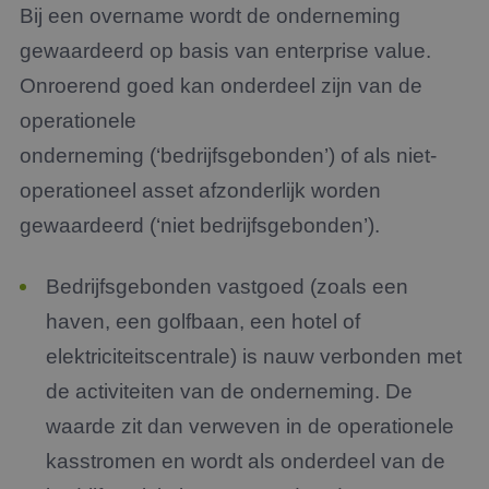
Bij een overname wordt de onderneming
gewaardeerd op basis van enterprise value.
Onroerend goed kan onderdeel zijn van de
operationele
onderneming (‘bedrijfsgebonden’) of als niet-
operationeel asset afzonderlijk worden
gewaardeerd (‘niet bedrijfsgebonden’).
Bedrijfsgebonden vastgoed
(zoals een
haven, een golfbaan, een hotel of
elektriciteitscentrale) is nauw verbonden met
de activiteiten van de onderneming. De
waarde zit dan verweven in de operationele
kasstromen en wordt als onderdeel van de