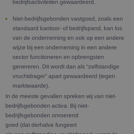
bedrijfsactiviteiten gewaardeerd.
Niet-bedrijfsgebonden vastgoed
, zoals een
standaard kantoor- of bedrijfspand, kan los
van de onderneming en ook op een andere
wijze bij een onderneming in een andere
sector functioneren en opbrengsten
genereren. Dit wordt dan als “zelfstandige
vruchtdrager” apart gewaardeerd (tegen
marktwaarde).
In de meeste gevallen spreken wij van niet-
bedrijfsgebonden activa. Bij niet-
bedrijfsgebonden onroerend
goed (dat derhalve fungeert