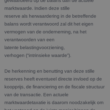
gewaardeerd op de balans dan de actuele
marktwaarde. Indien deze stille
reserve als herwaardering in de betreffende
balans wordt verantwoord zal dit het eigen
vermogen van de onderneming, na het
verantwoorden van een
latente belastingvoorziening,
verhogen (“intrinsieke waarde”).
De herkenning en benutting van deze stille
reserves heeft
eventueel
directe invloed op de
koopprijs, de financiering en de fiscale structuur
van de transactie. Een actuele
marktwaardetaxatie is daarom noodzakelijk om