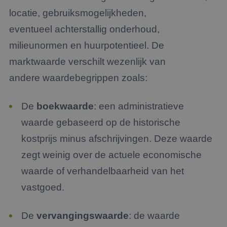
locatie, gebruiksmogelijkheden,
eventueel achterstallig onderhoud,
milieunormen en huurpotentieel. De
marktwaarde verschilt wezenlijk van
andere waardebegrippen zoals:
De
boekwaarde
: een administratieve
waarde gebaseerd op de historische
kostprijs minus afschrijvingen. Deze waarde
zegt weinig over de actuele economische
waarde of verhandelbaarheid van het
vastgoed.
De
vervangingswaarde
: de waarde