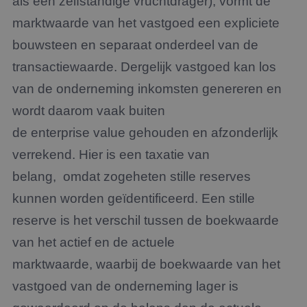
als een zelfstandige vruchtdrager), vormt de
marktwaarde van het vastgoed een expliciete
bouwsteen en separaat onderdeel van de
transactiewaarde. Dergelijk vastgoed kan los
van de onderneming inkomsten genereren en
wordt daarom vaak buiten
de enterprise value gehouden en afzonderlijk
verrekend. Hier is een taxatie van
belang, omdat zogeheten stille reserves
kunnen worden geïdentificeerd. Een stille
reserve is het verschil tussen de boekwaarde
van het actief en de actuele
marktwaarde, waarbij de boekwaarde van het
vastgoed van de onderneming lager is