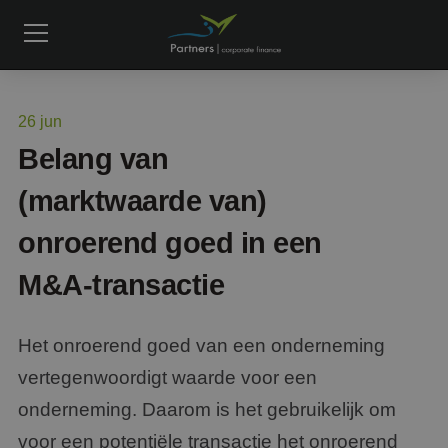
26
jun
Belang van
(marktwaarde van)
onroerend goed in een
M&A-transactie
Het onroerend goed van een onderneming
vertegenwoordigt waarde voor een
onderneming. Daarom is het gebruikelijk om
voor een potentiële transactie het onroerend