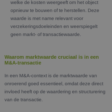
welke de kosten weergeeft om het object
opnieuw te bouwen of te herstellen. Deze
waarde is met name relevant voor
verzekeringsdoeleinden en weerspiegelt
geen markt- of transactiewaarde.
Waarom marktwaarde cruciaal is in een
M&A-transactie
In een M&A-context is de marktwaarde van
onroerend goed essentieel, omdat deze direct
invloed heeft op de waardering en structurering
van de transactie.