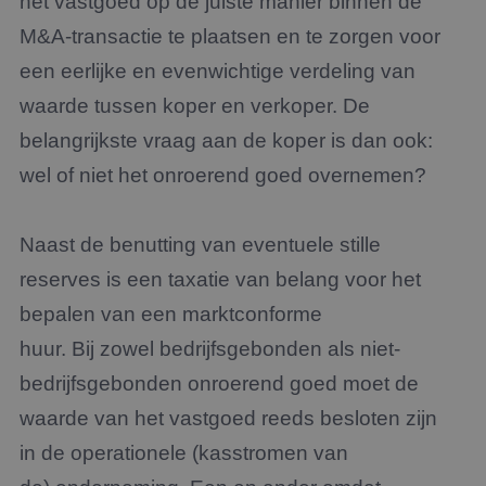
het vastgoed op de juiste manier binnen de
M&A-transactie te plaatsen en te zorgen voor
een eerlijke en evenwichtige verdeling van
waarde tussen koper en verkoper.
De
belangrijkste vraag aan de koper is dan ook
:
wel of niet het onroerend goed overnemen?
Naast de benutting van eventuele stille
reserves is een taxatie van belang voor het
bepalen van een marktconforme
huur. Bij zowel bedrijfsgebonden als niet-
bedrijfsgebonden onroerend goed moet de
waarde van het vastgoed reeds besloten zijn
in de operationele (kasstromen van