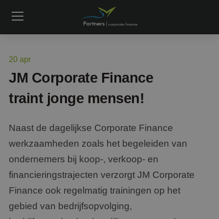
20
apr
JM Corporate Finance
traint jonge mensen!
Naast de dagelijkse Corporate Finance
werkzaamheden zoals het begeleiden van
ondernemers bij koop-, verkoop- en
financieringstrajecten verzorgt JM Corporate
Finance ook regelmatig trainingen op het
gebied van bedrijfsopvolging,