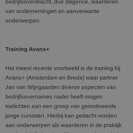
bedrijfsoverdracht, due diligence, waarderen
van ondernemingen en aanverwante
onderwerpen.
Training Avans
+
Het meest recente voorbeeld is de training bij
Avans
+
(Amsterdam en Breda) waar partner
Jan van Wijngaarden diverse aspecten van
bedrijfsovernames nader heeft mogen
toelichten aan een groep van gemotiveerde
jonge cursisten. Hierbij kan gedacht worden
aan onderwerpen als waarderen in de praktijk