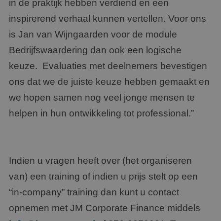
in de praktijk hebben verdiend en een
inspirerend verhaal kunnen vertellen. Voor ons
is Jan van Wijngaarden voor de module
Bedrijfswaardering dan ook een logische
keuze. Evaluaties met deelnemers bevestigen
ons dat we de juiste keuze hebben gemaakt en
we hopen samen nog veel jonge mensen te
helpen in hun ontwikkeling tot professional.”
Indien u vragen heeft over (het organiseren
van) een training of indien u prijs stelt op een
“in-company” training dan kunt u contact
opnemen met JM Corporate Finance middels