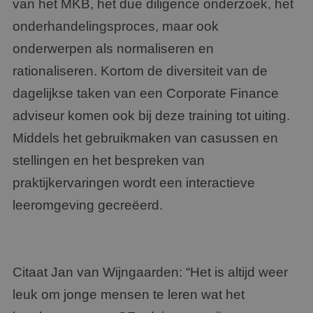
van het MKB, het due diligence onderzoek, het
onderhandelingsproces, maar ook
onderwerpen als normaliseren en
rationaliseren. Kortom de diversiteit van de
dagelijkse taken van een Corporate Finance
adviseur komen ook bij deze training tot uiting.
Middels het gebruikmaken van casussen en
stellingen en het bespreken van
praktijkervaringen wordt een interactieve
leeromgeving gecreëerd.
Citaat Jan van Wijngaarden: “Het is altijd weer
leuk om jonge mensen te leren wat het