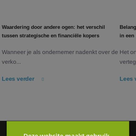
Waardering door andere ogen: het verschil
Belang
tussen strategische en financiële kopers
in een
Wanneer je als ondernemer nadenkt over de
Het o
verko...
verteg
Lees verder
Lees 