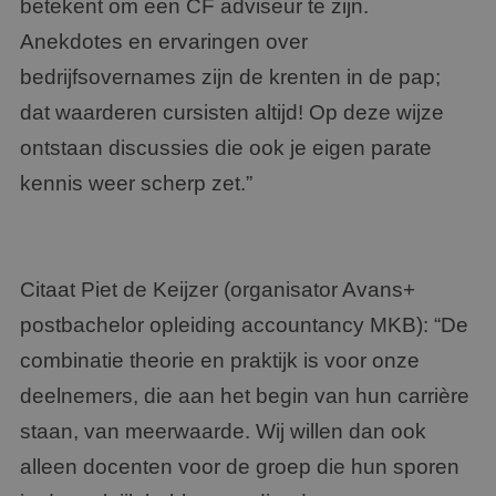
betekent om een CF adviseur te zijn.
Anekdotes en ervaringen over
bedrijfsovernames zijn de krenten in de pap;
dat waarderen cursisten altijd! Op deze wijze
ontstaan discussies die ook je eigen parate
kennis weer scherp zet.”
Citaat Piet de Keijzer (organisator Avans
+
postbachelor opleiding accountancy MKB): “De
combinatie theorie en praktijk is voor onze
deelnemers, die aan het begin van hun carrière
staan, van meerwaarde. Wij willen dan ook
alleen docenten voor de groep die hun sporen