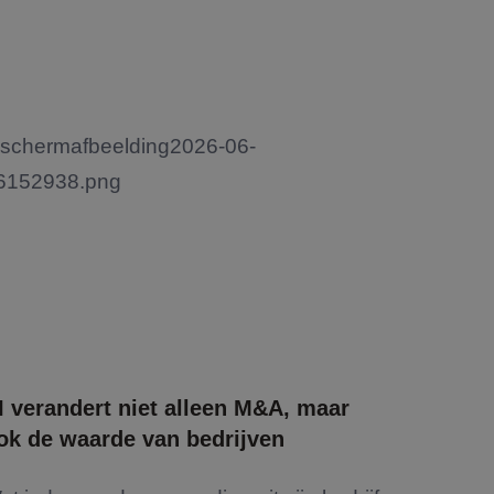
I verandert niet alleen M&A, maar
ok de waarde van bedrijven