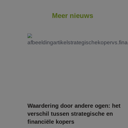
Meer nieuws
Waardering door andere ogen: het
verschil tussen strategische en
financiële kopers