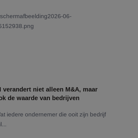
I verandert niet alleen M&A, maar
ok de waarde van bedrijven
at iedere ondernemer die ooit zijn bedrijf
l...