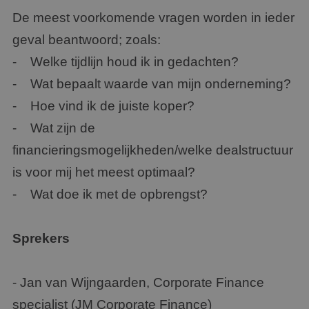
De meest voorkomende vragen worden in ieder
geval beantwoord; zoals:
- Welke tijdlijn houd ik in gedachten?
- Wat bepaalt waarde van mijn onderneming?
- Hoe vind ik de juiste koper?
- Wat zijn de
financieringsmogelijkheden/welke dealstructuur
is voor mij het meest optimaal?
- Wat doe ik met de opbrengst?
Sprekers
- Jan van Wijngaarden, Corporate Finance
specialist (JM Corporate Finance)