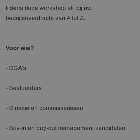
tijdens deze workshop stil bij uw
bedrijfsoverdracht van A tot Z.
Voor wie?
- DGA’s
- Bestuurders
- Directie en commissarissen
- Buy-in en buy-out management kandidaten