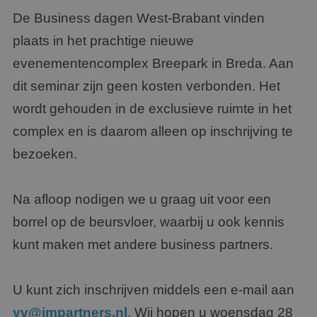
De Business dagen West-Brabant vinden
plaats in het prachtige nieuwe
evenementencomplex Breepark in Breda. Aan
dit seminar zijn geen kosten verbonden. Het
wordt gehouden in de exclusieve ruimte in het
complex en is daarom alleen op inschrijving te
bezoeken.
Na afloop nodigen we u graag uit voor een
borrel op de beursvloer, waarbij u ook kennis
kunt maken met andere business partners.
U kunt zich inschrijven middels een e-mail aan
yv@jmpartners.nl
. Wij hopen u woensdag 28