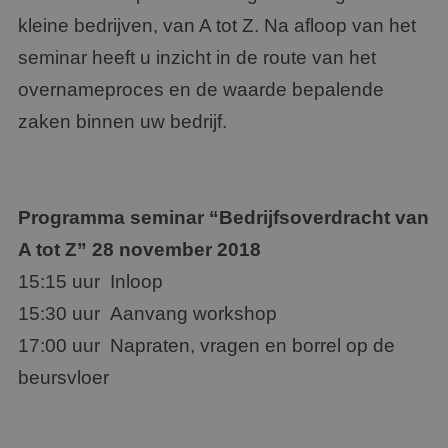
kleine bedrijven, van A tot Z. Na afloop van het
seminar heeft u inzicht in de route van het
overnameproces en de waarde bepalende
zaken binnen uw bedrijf.
Programma seminar “Bedrijfsoverdracht van
A tot Z” 28 november 2018
15:15 uur Inloop
15:30 uur Aanvang workshop
17:00 uur Napraten, vragen en borrel op de
beursvloer