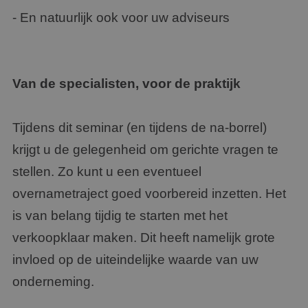
- En natuurlijk ook voor uw adviseurs
Van de specialisten, voor de praktijk
Tijdens dit seminar (en tijdens de na-borrel)
krijgt u de gelegenheid om gerichte vragen te
stellen. Zo kunt u een eventueel
overnametraject goed voorbereid inzetten. Het
is van belang tijdig te starten met het
verkoopklaar maken. Dit heeft namelijk grote
invloed op de uiteindelijke waarde van uw
onderneming.