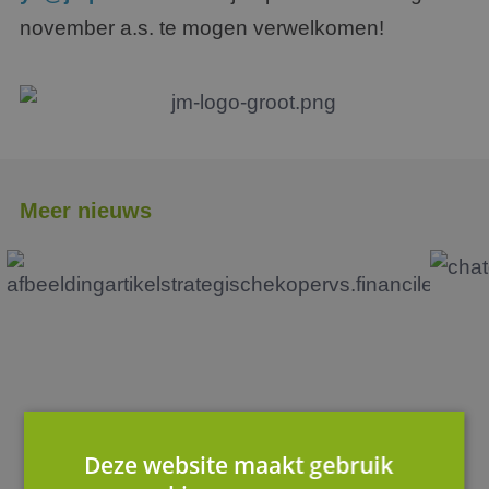
november a.s. te mogen verwelkomen!
Meer nieuws
Deze website maakt gebruik