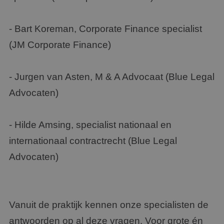
- Bart Koreman, Corporate Finance specialist
(JM Corporate Finance)
- Jurgen van Asten, M & A Advocaat (Blue Legal
Advocaten)
- Hilde Amsing, specialist nationaal en
internationaal contractrecht (Blue Legal
Advocaten)
Vanuit de praktijk kennen onze specialisten de
antwoorden op al deze vragen. Voor grote én