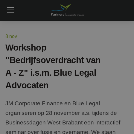
8
nov
Workshop
"Bedrijfsoverdracht van
A - Z" i.s.m. Blue Legal
Advocaten
JM Corporate Finance en Blue Legal
organiseren op 28 november a.s. tijdens de
Businessdagen West-Brabant een interactief
seminar over fusie en overname. We staan