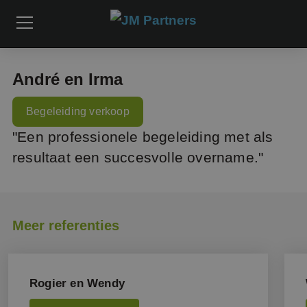
André en Irma
Begeleiding verkoop
"Een professionele begeleiding met als
resultaat een succesvolle overname."
Meer referenties
Rogier en Wendy