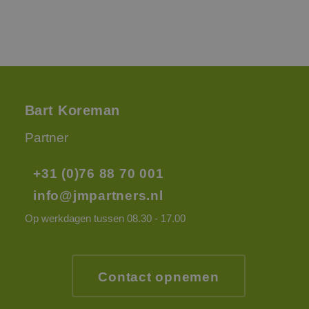
Bart Koreman
Partner
+31 (0)76 88 70 001
info@jmpartners.nl
Op werkdagen tussen 08.30 - 17.00
Contact opnemen