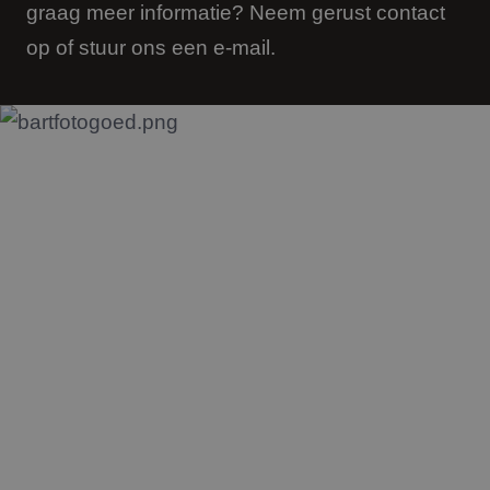
graag meer informatie? Neem gerust contact
op of stuur ons een e-mail.