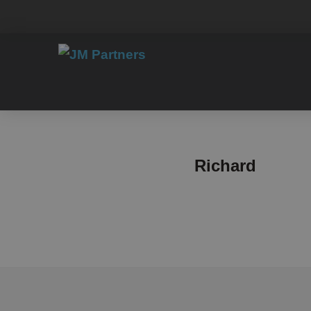
Richard