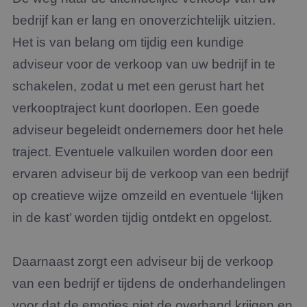
bedrijf kan er lang en onoverzichtelijk uitzien.
Het is van belang om tijdig een kundige
adviseur voor de verkoop van uw bedrijf in te
schakelen, zodat u met een gerust hart het
verkooptraject kunt doorlopen. Een goede
adviseur begeleidt ondernemers door het hele
traject. Eventuele valkuilen worden door een
ervaren adviseur bij de verkoop van een bedrijf
op creatieve wijze omzeild en eventuele ‘lijken
in de kast’ worden tijdig ontdekt en opgelost.
Daarnaast zorgt een adviseur bij de verkoop
van een bedrijf er tijdens de onderhandelingen
voor dat de emoties niet de overhand krijgen en