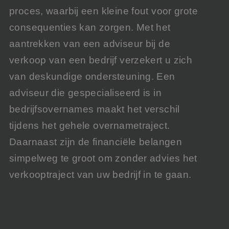
proces, waarbij een kleine fout voor grote
consequenties kan zorgen. Met het
aantrekken van een adviseur bij de
verkoop van een bedrijf verzekert u zich
van deskundige ondersteuning. Een
adviseur die gespecialiseerd is in
bedrijfsovernames maakt het verschil
tijdens het gehele overnametraject.
Daarnaast zijn de financiële belangen
simpelweg te groot om zonder advies het
verkooptraject van uw bedrijf in te gaan.