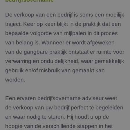
De verkoop van een bedrijf is soms een moeilijk
traject. Keer op keer blijkt in de praktijk dat een
bepaalde volgorde van mijlpalen in dit proces
van belang is. Wanneer er wordt afgeweken
van de gangbare praktijk ontstaat er ruimte voor
verwarring en onduidelijkheid, waar gemakkelijk
gebruik en/of misbruik van gemaakt kan
worden.
Een ervaren bedrijfsovername adviseur weet
de verkoop van uw bedrijf perfect te begeleiden
en waar nodig te sturen. Hij houdt u op de
hoogte van de verschillende stappen in het