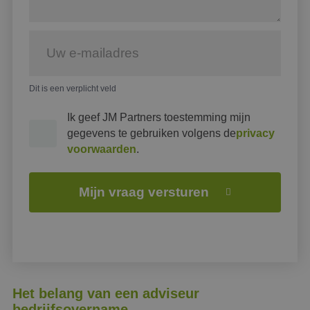
Dit is een verplicht veld
Ik geef JM Partners toestemming mijn
gegevens te gebruiken volgens de
privacy
voorwaarden
.
Mijn vraag versturen
Het belang van een adviseur
bedrijfsovername