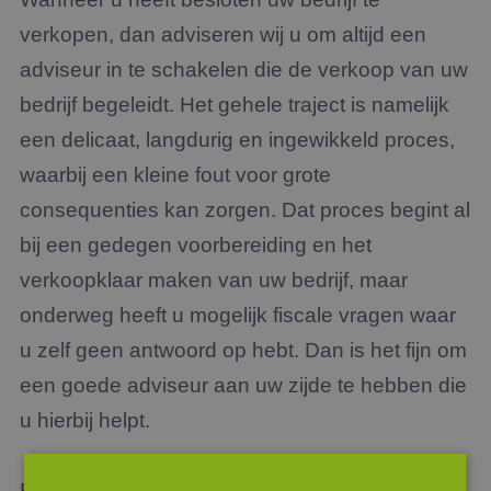
verkopen, dan adviseren wij u om altijd een
adviseur in te schakelen die de verkoop van uw
bedrijf begeleidt. Het gehele traject is namelijk
een delicaat, langdurig en ingewikkeld proces,
waarbij een kleine fout voor grote
consequenties kan zorgen. Dat proces begint al
bij een gedegen voorbereiding en het
verkoopklaar maken van uw bedrijf, maar
onderweg heeft u mogelijk fiscale vragen waar
u zelf geen antwoord op hebt. Dan is het fijn om
een goede adviseur aan uw zijde te hebben die
u hierbij helpt.
Bent u op zoek naar een adviseur voor de