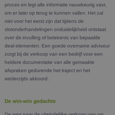
proces en legt alle informatie nauwkeurig vast,
om er later op terug te kunnen vallen. Het zal
niet voor het eerst zijn dat tijdens de
slotonderhandelingen onduidelijkheid ontstaat
over de invulling of betekenis van bepaalde
deal-elementen. Een goede overname adviseur
zorgt bij de verkoop van een bedrijf voor een
heldere documentatie van alle gemaakte
afspraken gedurende het traject en het
wederzijds akkoord.
De win-win gedachte
De weg naar de uiteindelijke verkoop van uw