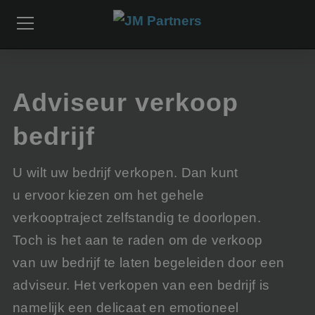
Adviseur verkoop
bedrijf
U wilt uw bedrijf verkopen. Dan kunt
u ervoor kiezen om het gehele
verkooptraject zelfstandig te doorlopen.
Toch is het aan te raden om de verkoop
van uw bedrijf te laten begeleiden door een
adviseur. Het verkopen van een bedrijf is
namelijk een delicaat en emotioneel