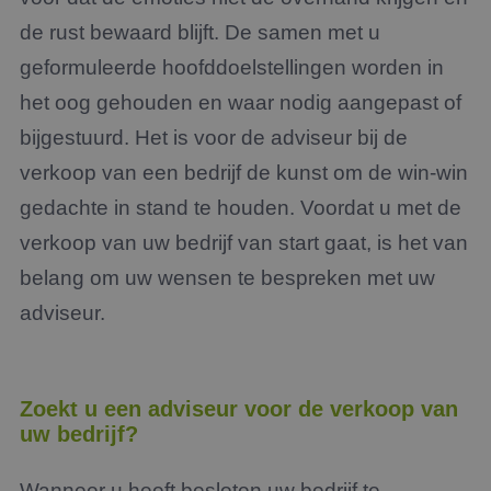
de rust bewaard blijft. De samen met u
geformuleerde hoofddoelstellingen worden in
het oog gehouden en waar nodig aangepast of
bijgestuurd. Het is voor de adviseur bij de
verkoop van een bedrijf de kunst om de win-win
gedachte in stand te houden. Voordat u met de
verkoop van uw bedrijf van start gaat, is het van
belang om uw wensen te bespreken met uw
adviseur.
Zoekt u een adviseur voor de verkoop van
uw bedrijf?
Wanneer u heeft besloten uw bedrijf te