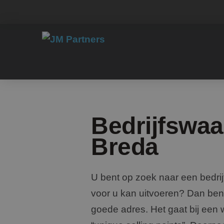
Bedrijfswaa
Breda
U bent op zoek naar een bedrij
voor u kan uitvoeren? Dan bent
goede adres. Het gaat bij ee