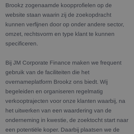
Brookz zogenaamde koopprofielen op de
website staan waarin zij de zoekopdracht
kunnen verfijnen door op onder andere sector,
omzet, rechtsvorm en type klant te kunnen
specificeren.
Bij JM Corporate Finance maken we frequent
gebruik van de faciliteiten die het
overnameplatform Brookz ons biedt. Wij
begeleiden en organiseren regelmatig
verkooptrajecten voor onze klanten waarbij, na
het uitwerken van een waardering van de
onderneming in kwestie, de zoektocht start naar
een potentiële koper. Daarbij plaatsen we de