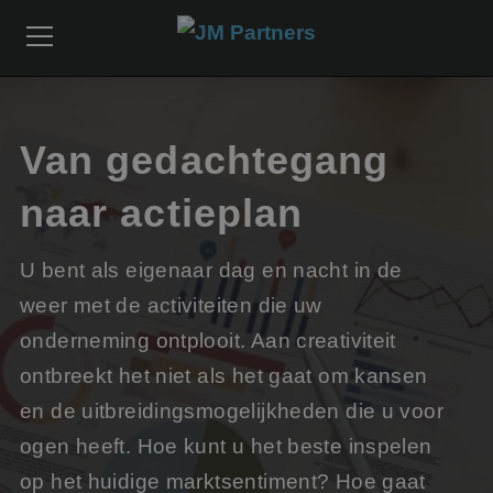
Van gedachtegang
naar actieplan
U bent als eigenaar dag en nacht in de
weer met de activiteiten die uw
onderneming ontplooit. Aan creativiteit
ontbreekt het niet als het gaat om kansen
en de uitbreidingsmogelijkheden die u voor
ogen heeft. Hoe kunt u het beste inspelen
op het huidige marktsentiment? Hoe gaat