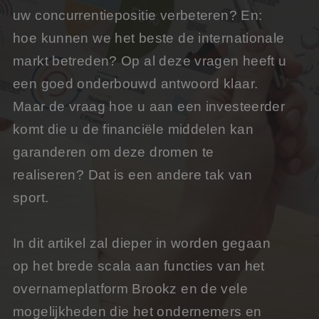
uw concurrentiepositie verbeteren? En:
hoe kunnen we het beste de internationale
markt betreden? Op al deze vragen heeft u
een goed onderbouwd antwoord klaar.
Maar de vraag hoe u aan een investeerder
komt die u de financiële middelen kan
garanderen om deze dromen te
realiseren? Dat is een andere tak van
sport.
In dit artikel zal dieper in worden gegaan
op het brede scala aan functies van het
overnameplatform Brookz en de vele
mogelijkheden die het ondernemers en