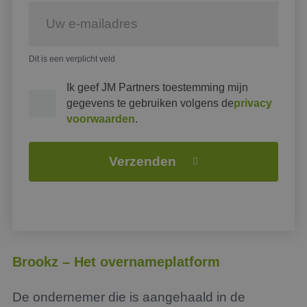
Dit is een verplicht veld
Ik geef JM Partners toestemming mijn
gegevens te gebruiken volgens de
privacy
voorwaarden
.
Verzenden
Brookz – Het overnameplatform
De ondernemer die is aangehaald in de