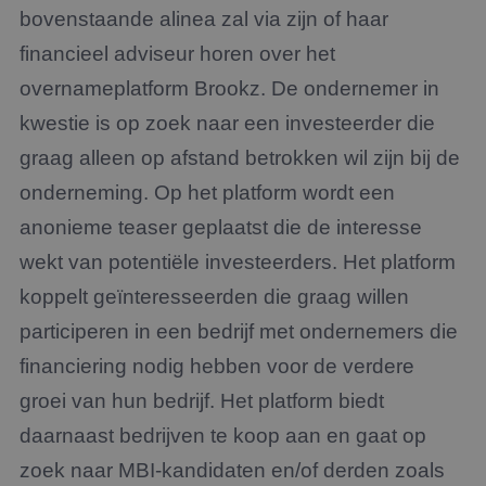
bovenstaande alinea zal via zijn of haar
financieel adviseur horen over het
overnameplatform Brookz. De ondernemer in
kwestie is op zoek naar een investeerder die
graag alleen op afstand betrokken wil zijn bij de
onderneming. Op het platform wordt een
anonieme teaser geplaatst die de interesse
wekt van potentiële investeerders. Het platform
koppelt geïnteresseerden die graag willen
participeren in een bedrijf met ondernemers die
financiering nodig hebben voor de verdere
groei van hun bedrijf. Het platform biedt
daarnaast bedrijven te koop aan en gaat op
zoek naar MBI-kandidaten en/of derden zoals