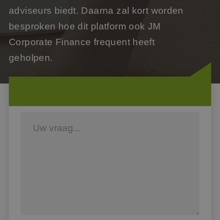
adviseurs biedt. Daarna zal kort worden
besproken hoe dit platform ook JM
Corporate Finance frequent heeft
geholpen.