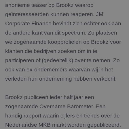
anonieme teaser op Brookz waarop
geïnteresseerden kunnen reageren. JM
Corporate Finance bevindt zich echter ook aan
de andere kant van dit spectrum. Zo plaatsen
we zogenaamde koopprofielen op Brookz voor
klanten die bedrijven zoeken om in te
participeren of (gedeeltelijk) over te nemen. Zo
ook van ex-ondernemers waarvan wij in het
verleden hun onderneming hebben verkocht.
Brookz publiceert ieder half jaar een
zogenaamde Overname Barometer. Een
handig rapport waarin cijfers en trends over de
Nederlandse MKB markt worden gepubliceerd.