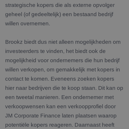
strategische kopers die als externe opvolger
geheel (of gedeeltelijk) een bestaand bedrijf
willen overnemen.
Brookz biedt dus niet alleen mogelijkheden om
investeerders te vinden, het biedt ook de
mogelijkheid voor ondernemers die hun bedrijf
willen verkopen, om gemakkelijk met kopers in
contact te komen. Eveneens zoeken kopers
hier naar bedrijven die te koop staan. Dit kan op
een tweetal manieren. Een ondernemer met
verkoopwensen kan een verkoopprofiel door
JM Corporate Finance laten plaatsen waarop
potentiële kopers reageren. Daarnaast heeft