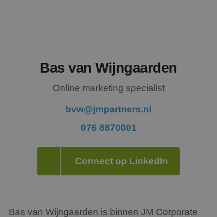
Bas van Wijngaarden
Online marketing specialist
bvw@jmpartners.nl
076 8870001
Connect op LinkedIn
Bas van Wijngaarden is binnen JM Corporate