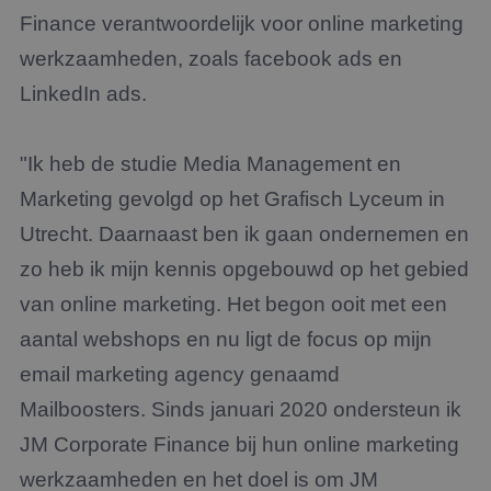
Finance verantwoordelijk voor online marketing
werkzaamheden, zoals facebook ads en
LinkedIn ads.
"Ik heb de studie Media Management en
Marketing gevolgd op het Grafisch Lyceum in
Utrecht. Daarnaast ben ik gaan ondernemen en
zo heb ik mijn kennis opgebouwd op het gebied
van online marketing. Het begon ooit met een
aantal webshops en nu ligt de focus op mijn
email marketing agency genaamd
Mailboosters. Sinds januari 2020 ondersteun ik
JM Corporate Finance bij hun online marketing
werkzaamheden en het doel is om JM