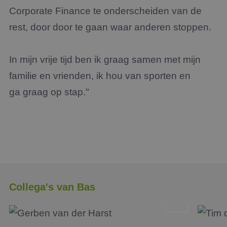
Corporate Finance te onderscheiden van de
rest, door door te gaan waar anderen stoppen.
In mijn vrije tijd ben ik graag samen met mijn
familie en vrienden, ik hou van sporten en
ga graag op stap."
Collega's van Bas