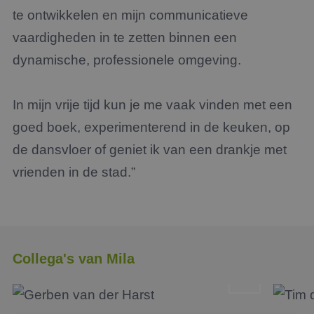
te ontwikkelen en mijn communicatieve
vaardigheden in te zetten binnen een
dynamische, professionele omgeving.
In mijn vrije tijd kun je me vaak vinden met een
goed boek, experimenterend in de keuken, op
de dansvloer of geniet ik van een drankje met
vrienden in de stad.”
Collega's van Mila