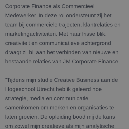
Corporate Finance als Commercieel
Medewerker. In deze rol ondersteunt zij het
team bij commerciële trajecten, klantrelaties en
marketingactiviteiten. Met haar frisse blik,
creativiteit en communicatieve achtergrond
draagt zij bij aan het verbinden van nieuwe en
bestaande relaties van JM Corporate Finance.
“Tijdens mijn studie Creative Business aan de
Hogeschool Utrecht heb ik geleerd hoe
strategie, media en communicatie
samenkomen om merken en organisaties te
laten groeien. De opleiding bood mij de kans
om zowel mijn creatieve als mijn analytische