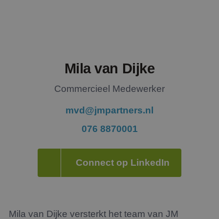
Mila van Dijke
Commercieel Medewerker
mvd@jmpartners.nl
076 8870001
Connect op LinkedIn
Mila van Dijke versterkt het team van JM