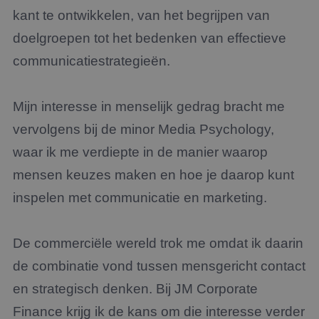
kant te ontwikkelen, van het begrijpen van
doelgroepen tot het bedenken van effectieve
communicatiestrategieën.
Mijn interesse in menselijk gedrag bracht me
vervolgens bij de minor Media Psychology,
waar ik me verdiepte in de manier waarop
mensen keuzes maken en hoe je daarop kunt
inspelen met communicatie en marketing.
De commerciële wereld trok me omdat ik daarin
de combinatie vond tussen mensgericht contact
en strategisch denken. Bij JM Corporate
Finance krijg ik de kans om die interesse verder