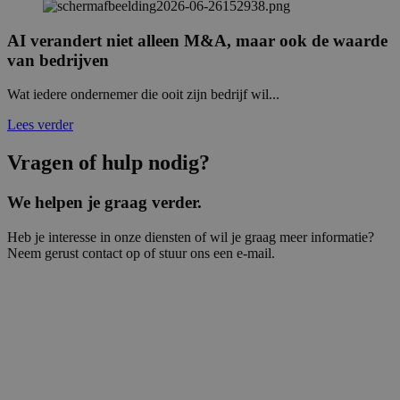
AI verandert niet alleen M&A, maar ook de waarde
van bedrijven
Wat iedere ondernemer die ooit zijn bedrijf wil...
Lees verder
Vragen of hulp nodig?
We helpen je graag verder.
Heb je interesse in onze diensten of wil je graag meer informatie?
Neem gerust contact op of stuur ons een e-mail.