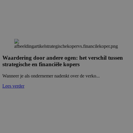
Waardering door andere ogen: het verschil tussen
strategische en financiële kopers
Wanneer je als ondernemer nadenkt over de verko...
Lees verder