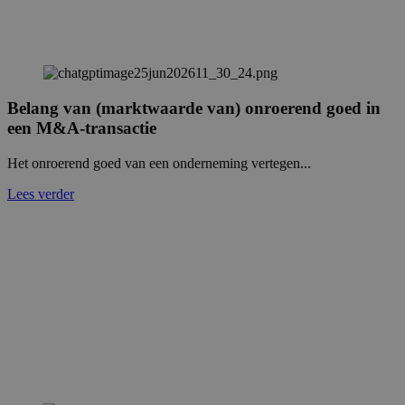
Belang van (marktwaarde van) onroerend goed in
een M&A-transactie
Het onroerend goed van een onderneming vertegen...
Lees verder