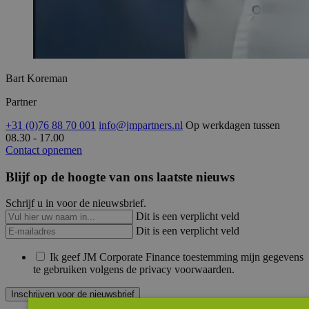
Bart Koreman
Partner
+31 (0)76 88 70 001
info@jmpartners.nl
Op werkdagen tussen
08.30 - 17.00
Contact opnemen
Blijf op de hoogte van ons laatste nieuws
Schrijf u in voor de nieuwsbrief.
Dit is een verplicht veld
Dit is een verplicht veld
Ik geef JM Corporate Finance toestemming mijn gegevens
te gebruiken volgens de privacy voorwaarden.
Inschrijven voor de nieuwsbrief