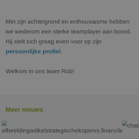
Met zijn achtergrond en enthousiasme hebben
we wederom een sterke teamplayer aan boord.
Hij stelt zich graag even voor op zijn
persoonlijke profiel
.
Welkom in ons team Rob!
Meer nieuws