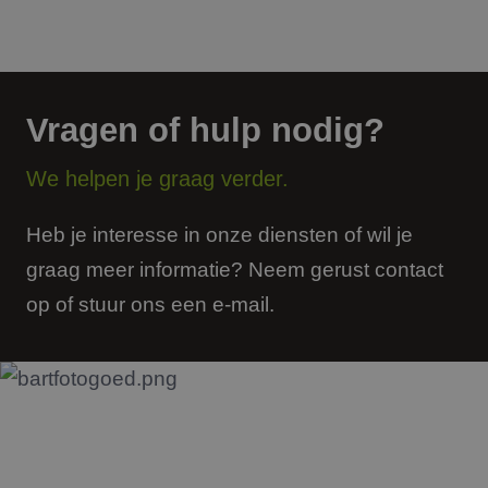
Vragen of hulp nodig?
We helpen je graag verder.
Heb je interesse in onze diensten of wil je
graag meer informatie? Neem gerust contact
op of stuur ons een e-mail.