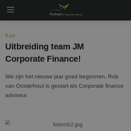
6
jan
Uitbreiding team JM
Corporate Finance!
We zijn het nieuwe jaar goed begonnen, Rob
van Oosterhout is gestart als Corporate finance
adviseur.