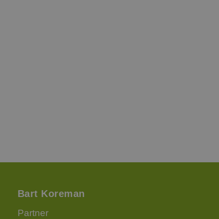
Bart Koreman
Partner