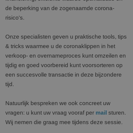
de beperking van de zogenaamde corona-
risico's.
Onze specialisten geven u praktische tools, tips
& tricks waarmee u de coronaklippen in het
verkoop- en overnameproces kunt omzeilen en
tijdig en goed voorbereid kunt voorsorteren op
een succesvolle transactie in deze bijzondere
tijd.
Natuurlijk bespreken we ook concreet uw
vragen: u kunt uw vraag vooraf per
mail
sturen.
Wij nemen die graag mee tijdens deze sessie.