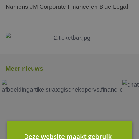
Namens JM Corporate Finance en Blue Legal
Meer nieuws
Deze website maakt gebruik