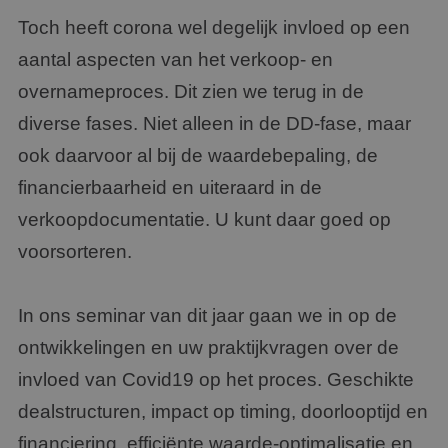
Toch heeft corona wel degelijk invloed op een
aantal aspecten van het verkoop- en
overnameproces. Dit zien we terug in de
diverse fases. Niet alleen in de DD-fase, maar
ook daarvoor al bij de waardebepaling, de
financierbaarheid en uiteraard in de
verkoopdocumentatie. U kunt daar goed op
voorsorteren.
In ons seminar van dit jaar gaan we in op de
ontwikkelingen en uw praktijkvragen over de
invloed van Covid19 op het proces. Geschikte
dealstructuren, impact op timing, doorlooptijd en
financiering, efficiënte waarde-optimalisatie en