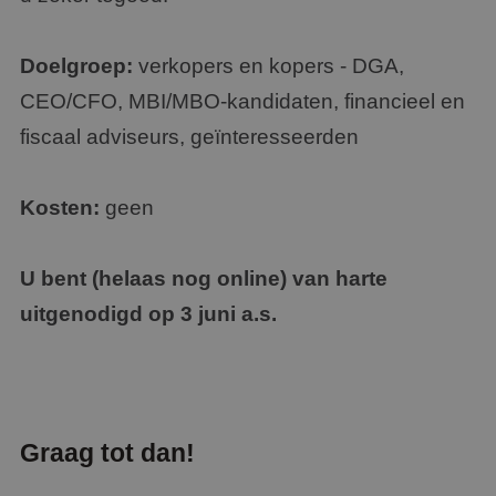
Doelgroep:
verkopers en kopers - DGA,
CEO/CFO, MBI/MBO-kandidaten, financieel en
fiscaal adviseurs, geïnteresseerden
Kosten:
geen
U bent (helaas nog online) van harte
uitgenodigd op 3 juni a.s.
Graag tot dan!