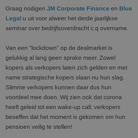
Graag nodigen
JM Corporate Finance
en
Blue
Legal
u uit voor alweer het derde jaarlijkse
seminar over bedrijfsoverdracht c.q overname.
Van een "lockdown" op de dealmarket is
gelukkig al lang geen sprake meer. Zowel
kopers als verkopers laten zich gelden en met
name strategische kopers slaan nu hun slag.
Slimme verkopers kunnen daar dus hun
voordeel mee doen. Wij zien ook dat corona
heeft geleid tot een wake-up call: verkopers
beseffen dat het moment is gekomen om hun
pensioen veilig te stellen!