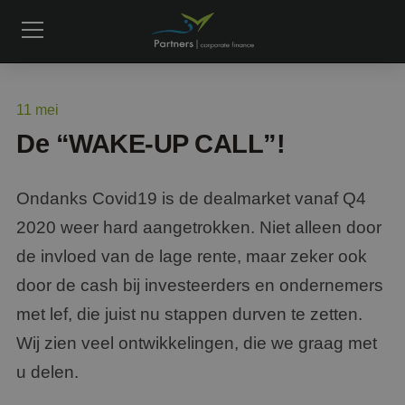
11
mei
De “WAKE-UP CALL”!
Ondanks Covid19 is de dealmarket vanaf Q4
2020 weer hard aangetrokken. Niet alleen door
de invloed van de lage rente, maar zeker ook
door de cash bij investeerders en ondernemers
met lef, die juist nu stappen durven te zetten.
Wij zien veel ontwikkelingen, die we graag met
u delen.