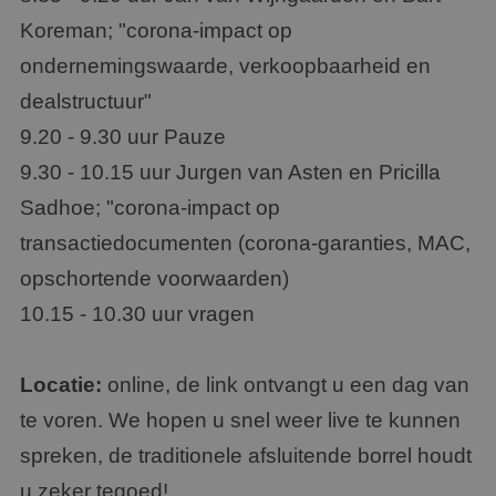
Koreman; "corona-impact op
ondernemingswaarde, verkoopbaarheid en
dealstructuur"
9.20 - 9.30 uur Pauze
9.30 - 10.15 uur Jurgen van Asten en Pricilla
Sadhoe; "corona-impact op
transactiedocumenten (corona-garanties, MAC,
opschortende voorwaarden)
10.15 - 10.30 uur vragen
Locatie:
online, de link ontvangt u een dag van
te voren. We hopen u snel weer live te kunnen
spreken, de traditionele afsluitende borrel houdt
u zeker tegoed!