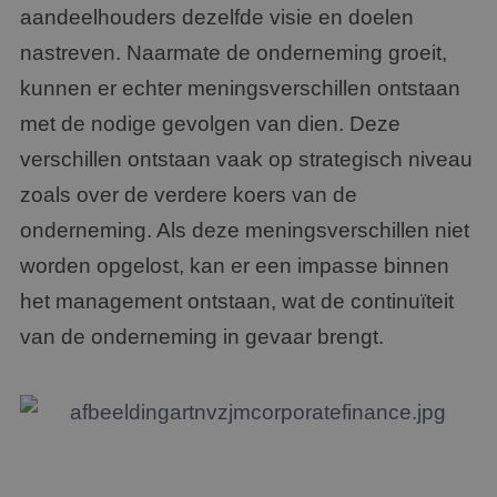
aandeelhouders dezelfde visie en doelen
nastreven. Naarmate de onderneming groeit,
kunnen er echter meningsverschillen ontstaan
met de nodige gevolgen van dien. Deze
verschillen ontstaan vaak op strategisch niveau
zoals over de verdere koers van de
onderneming. Als deze meningsverschillen niet
worden opgelost, kan er een impasse binnen
het management ontstaan, wat de continuïteit
van de onderneming in gevaar brengt.