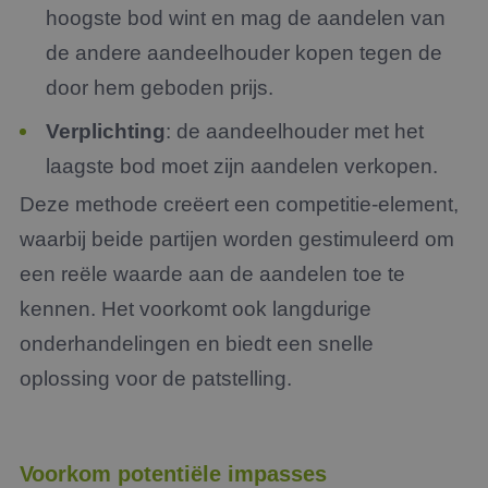
hoogste bod wint en mag de aandelen van
de andere aandeelhouder kopen tegen de
door hem geboden prijs.
Verplichting
: de aandeelhouder met het
laagste bod moet zijn aandelen verkopen.
Deze methode creëert een competitie-element,
waarbij beide partijen worden gestimuleerd om
een reële waarde aan de aandelen toe te
kennen. Het voorkomt ook langdurige
onderhandelingen en biedt een snelle
oplossing voor de patstelling.
Voorkom potentiële impasses