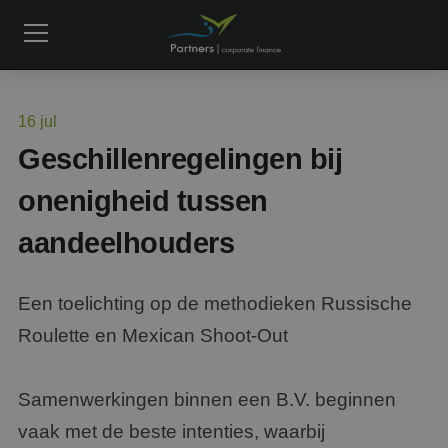
16
jul
Geschillenregelingen bij
onenigheid tussen
aandeelhouders
Een toelichting op de methodieken Russische
Roulette en Mexican Shoot-Out
Samenwerkingen binnen een B.V. beginnen
vaak met de beste intenties, waarbij