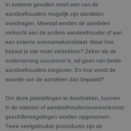
In extreme gevallen moet een van de
aandeelhouders mogelijk zijn aandelen
overdragen. Meestal worden de aandelen
verkocht aan de andere aandeelhouder of aan
een externe overnamekandidaat. Maar hoe
bepaal je wie moet vertrekken? Zeker als de
onderneming succesvol is, wil geen van beide
aandeelhouders toegeven. En hoe wordt de
waarde van de aandelen dan bepaald?
Om deze patstellingen te doorbreken, kunnen
in de statuten of aandeelhoudersovereenkomst
geschillenregelingen worden opgenomen.
Twee veelgebruikte procedures zijn de