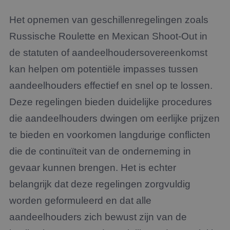
Het opnemen van geschillenregelingen zoals
Russische Roulette en Mexican Shoot-Out in
de statuten of aandeelhoudersovereenkomst
kan helpen om potentiële impasses tussen
aandeelhouders effectief en snel op te lossen.
Deze regelingen bieden duidelijke procedures
die aandeelhouders dwingen om eerlijke prijzen
te bieden en voorkomen langdurige conflicten
die de continuïteit van de onderneming in
gevaar kunnen brengen. Het is echter
belangrijk dat deze regelingen zorgvuldig
worden geformuleerd en dat alle
aandeelhouders zich bewust zijn van de