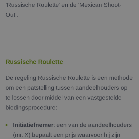
‘Russische Roulette’ en de ‘Mexican Shoot-
Out’.
Russische Roulette
De regeling Russische Roulette is een methode
om een patstelling tussen aandeelhouders op
te lossen door middel van een vastgestelde
biedingsprocedure:
Initiatiefnemer
: een van de aandeelhouders
(mr. X) bepaalt een prijs waarvoor hij zijn