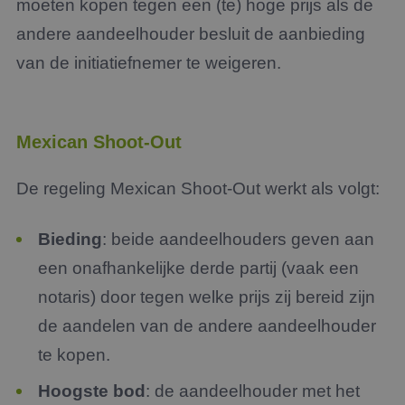
moeten kopen tegen een (te) hoge prijs als de
andere aandeelhouder besluit de aanbieding
van de initiatiefnemer te weigeren.
Mexican Shoot-Out
De regeling Mexican Shoot-Out werkt als volgt:
Bieding
: beide aandeelhouders geven aan
een onafhankelijke derde partij (vaak een
notaris) door tegen welke prijs zij bereid zijn
de aandelen van de andere aandeelhouder
te kopen.
Hoogste bod
: de aandeelhouder met het