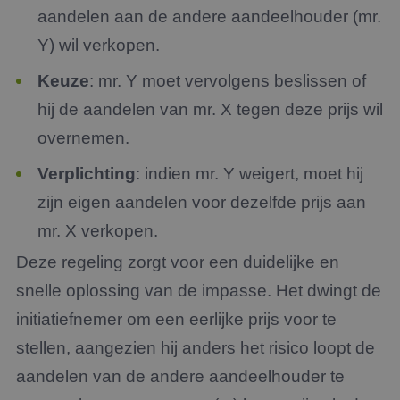
aandelen aan de andere aandeelhouder (mr.
Y) wil verkopen.
Keuze
: mr. Y moet vervolgens beslissen of
hij de aandelen van mr. X tegen deze prijs wil
overnemen.
Verplichting
: indien mr. Y weigert, moet hij
zijn eigen aandelen voor dezelfde prijs aan
mr. X verkopen.
Deze regeling zorgt voor een duidelijke en
snelle oplossing van de impasse. Het dwingt de
initiatiefnemer om een eerlijke prijs voor te
stellen, aangezien hij anders het risico loopt de
aandelen van de andere aandeelhouder te