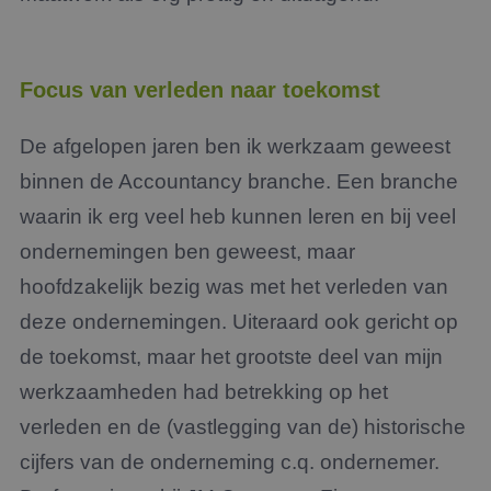
Focus van verleden naar toekomst
De afgelopen jaren ben ik werkzaam geweest
binnen de Accountancy branche. Een branche
waarin ik erg veel heb kunnen leren en bij veel
ondernemingen ben geweest, maar
hoofdzakelijk bezig was met het verleden van
deze ondernemingen. Uiteraard ook gericht op
de toekomst, maar het grootste deel van mijn
werkzaamheden had betrekking op het
verleden en de (vastlegging van de) historische
cijfers van de onderneming c.q. ondernemer.