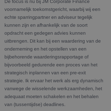
De focus is nu bij JM Corporate Finance
voornamelijk toekomstgericht, waarbij wij een
echte sparringpartner en adviseur tegelijk
kunnen zijn en afhankelijk van de soort
opdracht een gedegen advies kunnen
uitbrengen. Dit kan bij een waardering van de
onderneming en het opstellen van een
bijbehorende waarderingsrapportage of
bijvoorbeeld gedurende een proces van het
strategisch inplannen van een pre-exit
strategie. Ik ervaar het werk als erg dynamisch
vanwege de wisselende werkzaamheden, het
adequaat moeten schakelen en het behalen
van (tussentijdse) deadlines.