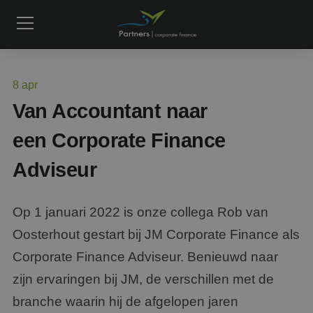
8
apr
Van Accountant naar
een Corporate Finance
Adviseur
Op 1 januari 2022 is onze collega Rob van
Oosterhout gestart bij JM Corporate Finance als
Corporate Finance Adviseur. Benieuwd naar
zijn ervaringen bij JM, de verschillen met de
branche waarin hij de afgelopen jaren