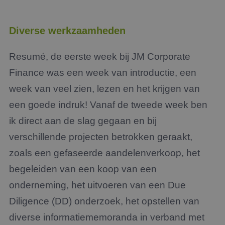
Diverse werkzaamheden
Resumé, de eerste week bij JM Corporate
Finance was een week van introductie, een
week van veel zien, lezen en het krijgen van
een goede indruk! Vanaf de tweede week ben
ik direct aan de slag gegaan en bij
verschillende projecten betrokken geraakt,
zoals een gefaseerde aandelenverkoop, het
begeleiden van een koop van een
onderneming, het uitvoeren van een Due
Diligence (DD) onderzoek, het opstellen van
diverse informatiememoranda in verband met