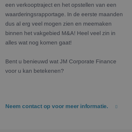
een verkooptraject en het opstellen van een
waarderingsrapportage. In de eerste maanden
dus al erg veel mogen zien en meemaken
binnen het vakgebied M&A! Heel veel zin in
alles wat nog komen gaat!
Bent u benieuwd wat JM Corporate Finance
voor u kan betekenen?
Neem contact op voor meer informatie.