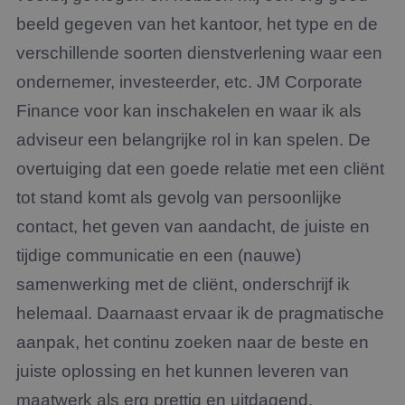
beeld gegeven van het kantoor, het type en de
verschillende soorten dienstverlening waar een
ondernemer, investeerder, etc. JM Corporate
Finance voor kan inschakelen en waar ik als
adviseur een belangrijke rol in kan spelen. De
overtuiging dat een goede relatie met een cliënt
tot stand komt als gevolg van persoonlijke
contact, het geven van aandacht, de juiste en
tijdige communicatie en een (nauwe)
samenwerking met de cliënt, onderschrijf ik
helemaal. Daarnaast ervaar ik de pragmatische
aanpak, het continu zoeken naar de beste en
juiste oplossing en het kunnen leveren van
maatwerk als erg prettig en uitdagend.