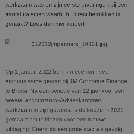
werkzaam was en zijn eerste ervaringen bij een
aantal trajecten waarbij hij direct betrokken is
geraakt? Lees dan hier verder!
Op 1 januari 2022 ben ik met enorm veel
enthousiasme gestart bij JM Corporate Finance
te Breda. Na een periode van 12 jaar voor een
tweetal accountancy-/advieskantoren
werkzaam te zijn geweest is de keuze in 2021
gemaakt om te kiezen voor een nieuwe
uitdaging! Enerzijds een grote stap als gevolg