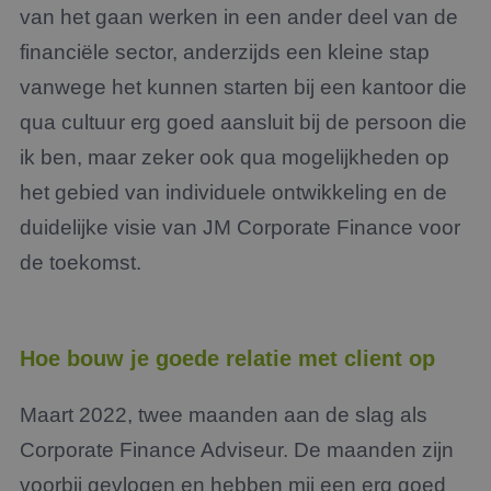
van het gaan werken in een ander deel van de
financiële sector, anderzijds een kleine stap
vanwege het kunnen starten bij een kantoor die
qua cultuur erg goed aansluit bij de persoon die
ik ben, maar zeker ook qua mogelijkheden op
het gebied van individuele ontwikkeling en de
duidelijke visie van JM Corporate Finance voor
de toekomst.
Hoe bouw je goede relatie met client op
Maart 2022, twee maanden aan de slag als
Corporate Finance Adviseur. De maanden zijn
voorbij gevlogen en hebben mij een erg goed