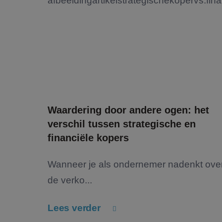
Waardering door andere ogen: het
verschil tussen strategische en
financiële kopers
Wanneer je als ondernemer nadenkt ove
de verko...
Lees verder