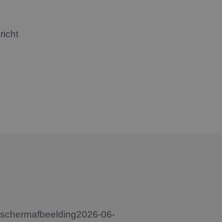
richt