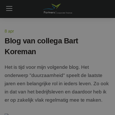
8
apr
Blog van collega Bart
Koreman
Het is tijd voor mijn volgende blog. Het
onderwerp "duurzaamheid" speelt de laatste
jaren een belangrijke rol in ieders leven. Zo ook
in dat van het bedrijfsleven en daardoor heb ik
er op zakelijk vlak regelmatig mee te maken.