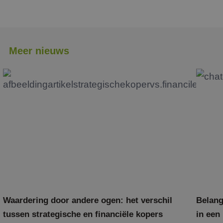
Meer nieuws
Waardering door andere ogen: het verschil
Belang
tussen strategische en financiële kopers
in een