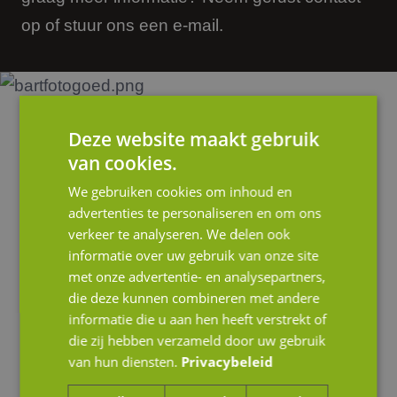
op of stuur ons een e-mail.
Deze website maakt gebruik
van cookies.
We gebruiken cookies om inhoud en
advertenties te personaliseren en om ons
verkeer te analyseren. We delen ook
informatie over uw gebruik van onze site
met onze advertentie- en analysepartners,
die deze kunnen combineren met andere
informatie die u aan hen heeft verstrekt of
die zij hebben verzameld door uw gebruik
van hun diensten.
Privacybeleid