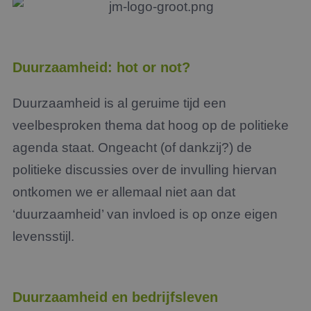
Duurzaamheid: hot or not?
Duurzaamheid is al geruime tijd een
veelbesproken thema dat hoog op de politieke
agenda staat. Ongeacht (of dankzij?) de
politieke discussies over de invulling hiervan
ontkomen we er allemaal niet aan dat
‘duurzaamheid’ van invloed is op onze eigen
levensstijl.
Duurzaamheid en bedrijfsleven