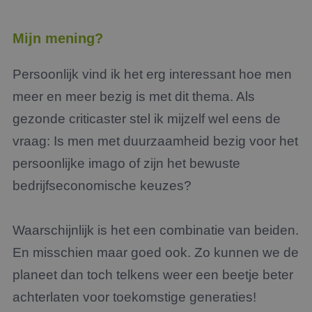
Mijn mening?
Persoonlijk vind ik het erg interessant hoe men
meer en meer bezig is met dit thema. Als
gezonde criticaster stel ik mijzelf wel eens de
vraag: Is men met duurzaamheid bezig voor het
persoonlijke imago of zijn het bewuste
bedrijfseconomische keuzes?
Waarschijnlijk is het een combinatie van beiden.
En misschien maar goed ook. Zo kunnen we de
planeet dan toch telkens weer een beetje beter
achterlaten voor toekomstige generaties!