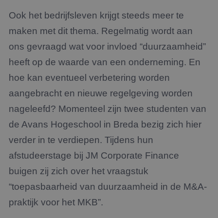
Ook het bedrijfsleven krijgt steeds meer te
maken met dit thema. Regelmatig wordt aan
ons gevraagd wat voor invloed “duurzaamheid”
heeft op de waarde van een onderneming. En
hoe kan eventueel verbetering worden
aangebracht en nieuwe regelgeving worden
nageleefd? Momenteel zijn twee studenten van
de Avans Hogeschool in Breda bezig zich hier
verder in te verdiepen. Tijdens hun
afstudeerstage bij JM Corporate Finance
buigen zij zich over het vraagstuk
“toepasbaarheid van duurzaamheid in de M&A-
praktijk voor het MKB”.