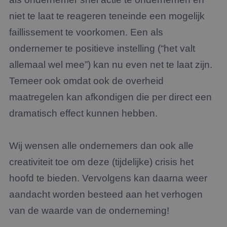
niet te laat te reageren teneinde een mogelijk
faillissement te voorkomen. Een als
ondernemer te positieve instelling (“het valt
allemaal wel mee”) kan nu even net te laat zijn.
Temeer ook omdat ook de overheid
maatregelen kan afkondigen die per direct een
dramatisch effect kunnen hebben.
Wij wensen alle ondernemers dan ook alle
creativiteit toe om deze (tijdelijke) crisis het
hoofd te bieden. Vervolgens kan daarna weer
aandacht worden besteed aan het verhogen
van de waarde van de onderneming!