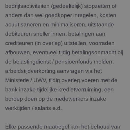
bedrijfsactiviteiten (gedeeltelijk) stopzetten of
anders dan wel goedkoper inregelen, kosten
acuut saneren en minimaliseren, uitstaande
debiteuren sneller innen, betalingen aan
crediteuren (in overleg) uitstellen, voorraden
afbouwen, eventueel tijdig betalingsonmacht bij
de belastingdienst / pensioenfonds melden,
arbeidstijdverkorting aanvragen via het
Ministerie / UWV, tijdig overleg voeren met de
bank inzake tijdelijke kredietverruiming, een
beroep doen op de medewerkers inzake
werktijden / salaris e.d.
Elke passende maatregel kan het behoud van