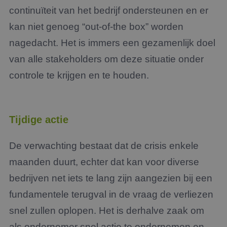
continuïteit van het bedrijf ondersteunen en er
kan niet genoeg “out-of-the box” worden
nagedacht. Het is immers een gezamenlijk doel
van alle stakeholders om deze situatie onder
controle te krijgen en te houden.
Tijdige actie
De verwachting bestaat dat de crisis enkele
maanden duurt, echter dat kan voor diverse
bedrijven net iets te lang zijn aangezien bij een
fundamentele terugval in de vraag de verliezen
snel zullen oplopen. Het is derhalve zaak om
als ondernemer snel actie te ondernemen en