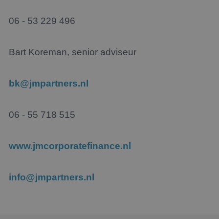
06 - 53 229 496
Bart Koreman, senior adviseur
bk@jmpartners.nl
06 - 55 718 515
www.jmcorporatefinance.nl
info@jmpartners.nl