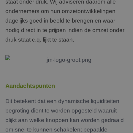
staat onder druk. Wij adviseren daarom alle
ondernemers om hun omzetontwikkelingen
dagelijks goed in beeld te brengen en waar
nodig direct in te grijpen indien de omzet onder
druk staat c.q. lijkt te staan.
Aandachtspunten
Dit betekent dat een dynamische liquiditeiten
begroting dient te worden opgesteld waaruit
blijkt aan welke knoppen kan worden gedraaid
om snel te kunnen schakelen; bepaalde