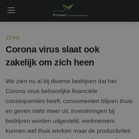
13
mrt
Corona virus slaat ook
zakelijk om zich heen
We zien nu al bij diverse bedrijven dat het
Corona virus behoorlijke financiële
consequenties heeft; consumenten blijven thuis
en geven niets meer uit, investeringen bij
bedrijven worden uitgesteld, werknemers
kunnen wel thuis werken maar de productiviteit