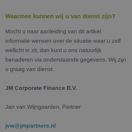
Waarmee kunnen wij u van dienst zijn?
Mocht u naar aanleiding van dit artikel
informatie wensen over de situatie waar u zelf
wellicht in zit, dan kunt u ons natuurlijk
benaderen via onderstaande gegevens. Wij zijn
u graag van dienst.
JM Corporate Finance B.V.
Jan van Wijngaarden, Partner
jvw@jmpartners.nl