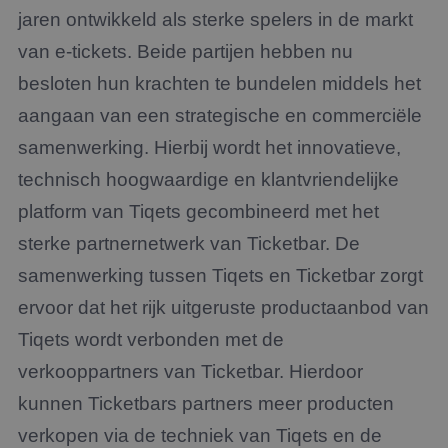
jaren ontwikkeld als sterke spelers in de markt
van e-tickets. Beide partijen hebben nu
besloten hun krachten te bundelen middels het
aangaan van een strategische en commerciële
samenwerking. Hierbij wordt het innovatieve,
technisch hoogwaardige en klantvriendelijke
platform van Tiqets gecombineerd met het
sterke partnernetwerk van Ticketbar. De
samenwerking tussen Tiqets en Ticketbar zorgt
ervoor dat het rijk uitgeruste productaanbod van
Tiqets wordt verbonden met de
verkooppartners van Ticketbar. Hierdoor
kunnen Ticketbars partners meer producten
verkopen via de techniek van Tiqets en de