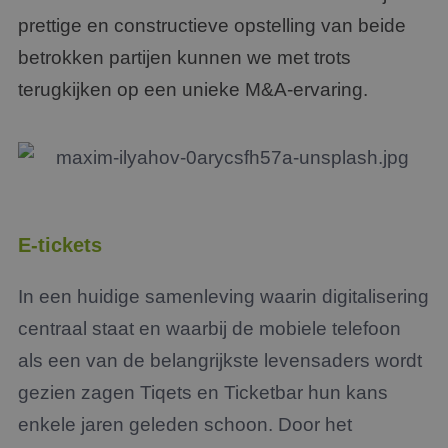
prettige en constructieve opstelling van beide
betrokken partijen kunnen we met trots
terugkijken op een unieke M&A-ervaring.
E-tickets
In een huidige samenleving waarin digitalisering
centraal staat en waarbij de mobiele telefoon
als een van de belangrijkste levensaders wordt
gezien zagen Tiqets en Ticketbar hun kans
enkele jaren geleden schoon. Door het