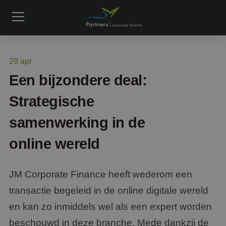
29
apr
Een bijzondere deal:
Strategische
samenwerking in de
online wereld
JM Corporate Finance heeft wederom een
transactie begeleid in de online digitale wereld
en kan zo inmiddels wel als een expert worden
beschouwd in deze branche. Mede dankzij de