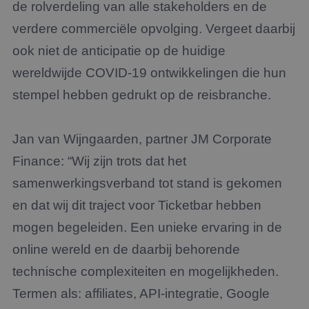
de rolverdeling van alle stakeholders en de
verdere commerciële opvolging. Vergeet daarbij
ook niet de anticipatie op de huidige
wereldwijde COVID-19 ontwikkelingen die hun
stempel hebben gedrukt op de reisbranche.
Jan van Wijngaarden, partner JM Corporate
Finance: “Wij zijn trots dat het
samenwerkingsverband tot stand is gekomen
en dat wij dit traject voor Ticketbar hebben
mogen begeleiden. Een unieke ervaring in de
online wereld en de daarbij behorende
technische complexiteiten en mogelijkheden.
Termen als: affiliates, API-integratie, Google