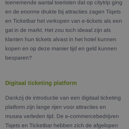
toenemende aantal toeristen dat op citytrip ging
en de enorme drukte bij attracties zagen Tiqets
en Ticketbar het verkopen van e-tickets als een
gat in de markt. Het zou toch ideaal zijn als
klanten hun tickets alvast in het hotel kunnen
kopen en op deze manier tijd en geld kunnen
besparen?
Digitaal ticketing platform
Dankzij de introductie van een digitaal ticketing
platform zijn lange rijen voor attracties en
musea verleden tijd. De e-commercebedrijven
Tiqets en Ticketbar hebben zich de afgelopen