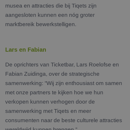
musea en attracties die bij Tiqets zijn
aangesloten kunnen een nóg groter
marktbereik bewerkstelligen.
Lars en Fabian
De oprichters van Ticketbar, Lars Roelofse en
Fabian Zuidinga, over de strategische
samenwerking: “Wij zijn enthousiast om samen
met onze partners te kijken hoe we hun
verkopen kunnen verhogen door de
samenwerking met Tiqets en meer
consumenten naar de beste culturele attracties
wereldwijd kunnen brengen.”