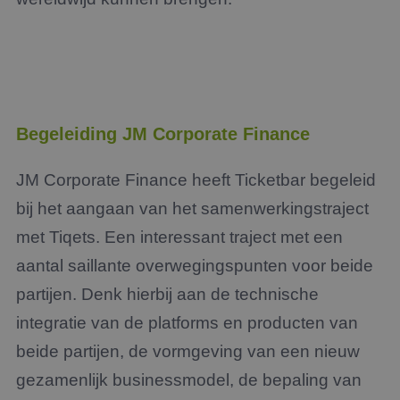
Begeleiding JM Corporate Finance
JM Corporate Finance heeft Ticketbar begeleid
bij het aangaan van het samenwerkingstraject
met Tiqets. Een interessant traject met een
aantal saillante overwegingspunten voor beide
partijen. Denk hierbij aan de technische
integratie van de platforms en producten van
beide partijen, de vormgeving van een nieuw
gezamenlijk businessmodel, de bepaling van