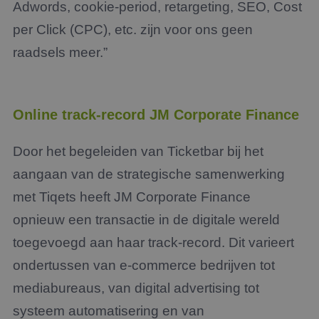
Adwords, cookie-period, retargeting, SEO, Cost
per Click (CPC), etc. zijn voor ons geen
raadsels meer.”
Online track-record JM Corporate Finance
Door het begeleiden van Ticketbar bij het
aangaan van de strategische samenwerking
met Tiqets heeft JM Corporate Finance
opnieuw een transactie in de digitale wereld
toegevoegd aan haar track-record. Dit varieert
ondertussen van e-commerce bedrijven tot
mediabureaus, van digital advertising tot
systeem automatisering en van