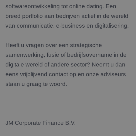
softwareontwikkeling tot online dating. Een
breed portfolio aan bedrijven actief in de wereld
van communicatie, e-business en digitalisering.
Heeft u vragen over een strategische
samenwerking, fusie of bedrijfsovername in de
digitale wereld of andere sector? Neemt u dan
eens vrijblijvend contact op en onze adviseurs
staan u graag te woord.
JM Corporate Finance B.V.