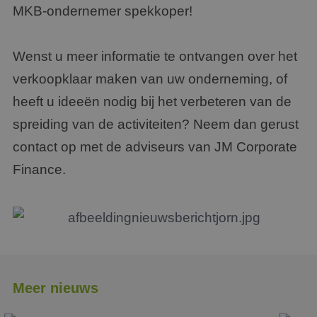
MKB-ondernemer spekkoper!
Wenst u meer informatie te ontvangen over het
verkoopklaar maken van uw onderneming, of
heeft u ideeën nodig bij het verbeteren van de
spreiding van de activiteiten? Neem dan gerust
contact op met de adviseurs van JM Corporate
Finance.
Meer nieuws