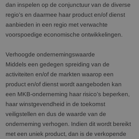
dan inspelen op de conjunctuur van de diverse
regio’s en daarmee haar product en/of dienst
aanbieden in een regio met verwachte
voorspoedige economische ontwikkelingen.
Verhoogde ondernemingswaarde
Middels een gedegen spreiding van de
activiteiten en/of de markten waarop een
product en/of dienst wordt aangeboden kan
een MKB-onderneming haar risico’s beperken,
haar winstgevendheid in de toekomst
veiligstellen en dus de waarde van de
onderneming verhogen. Indien dit wordt bereikt
met een uniek product, dan is de verkopende