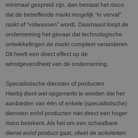
minimaal gespreid zijn, dan bestaat het risico
dat de betreffende markt mogelijk “in verval”
raakt of “volwassen” wordt. Daarnaast loopt de
onderneming het gevaar dat technologische
ontwikkelingen de markt compleet veranderen.
Dit heeft een direct effect op de
winstgevendheid van de onderneming.
Specialistische diensten of producten
Hierbij dient wel opgemerkt te worden dat het
aanbieden van één of enkele (specialistische)
diensten en/of producten niet direct een hoger
risico betekent. Als het om een schaalbare
dienst en/of product gaat, ofwel de activiteiten