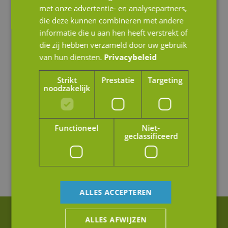
met onze advertentie- en analysepartners,
die deze kunnen combineren met andere
informatie die u aan hen heeft verstrekt of
die zij hebben verzameld door uw gebruik
van hun diensten.
Privacybeleid
Strikt
Prestatie
Targeting
noodzakelijk
Functioneel
Niet-
geclassificeerd
ALLES ACCEPTEREN
ALLES AFWIJZEN