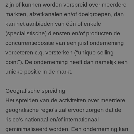
zijn of kunnen worden verspreid over meerdere
markten, afzetkanalen en/of doelgroepen, dan
kan het aanbieden van één of enkele
(specialistische) diensten en/of producten de
concurrentiepositie van een juist onderneming
verbeteren c.q. versterken ("unique selling
point"). De onderneming heeft dan namelijk een
unieke positie in de markt.
Geografische spreiding
Het spreiden van de activiteiten over meerdere
geografische regio’s zal ervoor zorgen dat de
risico’s nationaal en/of internationaal
geminimaliseerd worden. Een onderneming kan