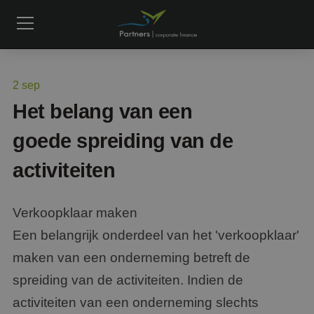
2
sep
Het belang van een
goede spreiding van de
activiteiten
Verkoopklaar maken
Een belangrijk onderdeel van het 'verkoopklaar'
maken van een onderneming betreft de
spreiding van de activiteiten. Indien de
activiteiten van een onderneming slechts