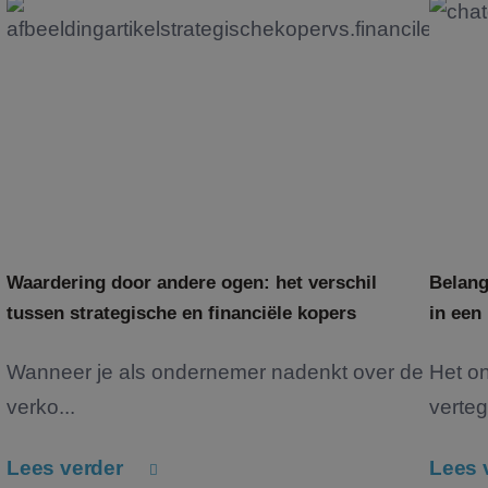
Waardering door andere ogen: het verschil
Belang
tussen strategische en financiële kopers
in een
Wanneer je als ondernemer nadenkt over de
Het o
verko...
verteg
Lees verder
Lees 