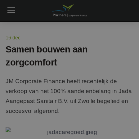
16
dec
Samen bouwen aan
zorgcomfort
JM Corporate Finance heeft recentelijk de
verkoop van het 100% aandelenbelang in Jada
Aangepast Sanitair B.V. uit Zwolle begeleid en
succesvol afgerond.