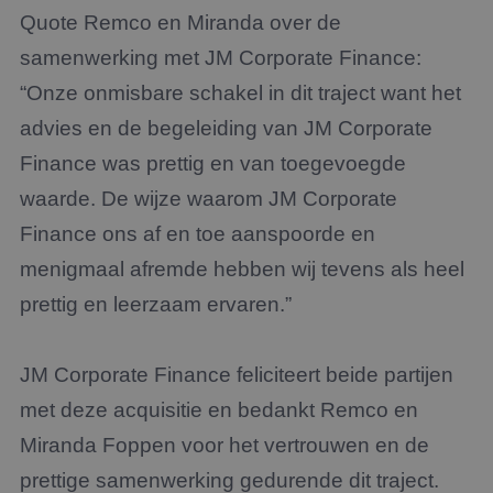
Quote Remco en Miranda over de
samenwerking met JM Corporate Finance:
“Onze onmisbare schakel in dit traject want het
advies en de begeleiding van JM Corporate
Finance was prettig en van toegevoegde
waarde. De wijze waarom JM Corporate
Finance ons af en toe aanspoorde en
menigmaal afremde hebben wij tevens als heel
prettig en leerzaam ervaren.”
JM Corporate Finance feliciteert beide partijen
met deze acquisitie en bedankt Remco en
Miranda Foppen voor het vertrouwen en de
prettige samenwerking gedurende dit traject.