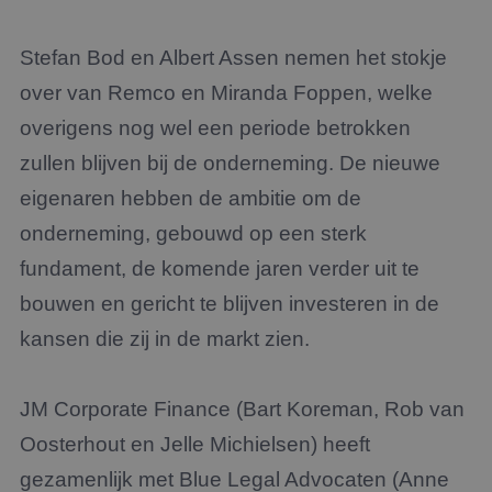
Stefan Bod en Albert Assen nemen het stokje
over van Remco en Miranda Foppen, welke
overigens nog wel een periode betrokken
zullen blijven bij de onderneming. De nieuwe
eigenaren hebben de ambitie om de
onderneming, gebouwd op een sterk
fundament, de komende jaren verder uit te
bouwen en gericht te blijven investeren in de
kansen die zij in de markt zien.
JM Corporate Finance (Bart Koreman, Rob van
Oosterhout en Jelle Michielsen) heeft
gezamenlijk met Blue Legal Advocaten (Anne