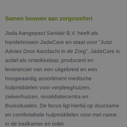
Samen bouwen aan zorgcomfort
Jada Aangepast Sanitair B.V. heeft als
handelsnaam JadaCare en staat voor “Juist
Advies Door Aandacht in de Zorg”. JadaCare is
actief als ontwikkelaar, producent en
leverancier van een uitgebreid en een
hoogwaardig assortiment medische
hulpmiddelen voor verpleeghuizen,
ziekenhuizen, revalidatiecentra en
thuissituaties. De focus ligt hierbij op duurzame
en comfortabele hulpmiddelen voor met name
in de badkamer en toilet.