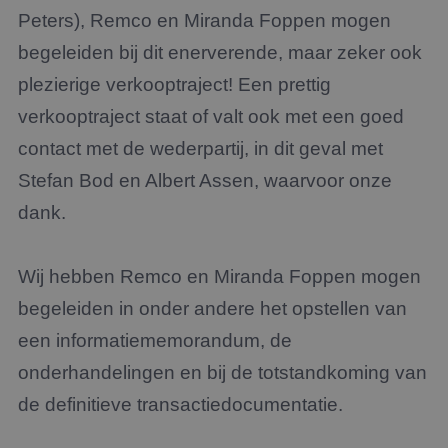
Peters), Remco en Miranda Foppen mogen
begeleiden bij dit enerverende, maar zeker ook
plezierige verkooptraject! Een prettig
verkooptraject staat of valt ook met een goed
contact met de wederpartij, in dit geval met
Stefan Bod en Albert Assen, waarvoor onze
dank.
Wij hebben Remco en Miranda Foppen mogen
begeleiden in onder andere het opstellen van
een informatiememorandum, de
onderhandelingen en bij de totstandkoming van
de definitieve transactiedocumentatie.