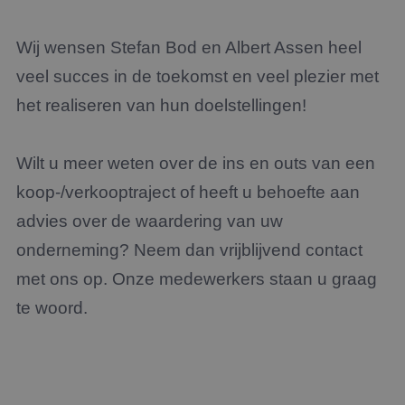
Wij wensen Stefan Bod en Albert Assen heel
veel succes in de toekomst en veel plezier met
het realiseren van hun doelstellingen!
Wilt u meer weten over de ins en outs van een
koop-/verkooptraject of heeft u behoefte aan
advies over de waardering van uw
onderneming? Neem dan vrijblijvend contact
met ons op. Onze medewerkers staan u graag
te woord.