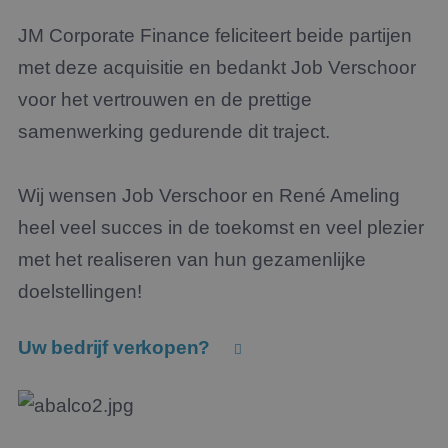
JM Corporate Finance feliciteert beide partijen
met deze acquisitie en bedankt Job Verschoor
voor het vertrouwen en de prettige
samenwerking gedurende dit traject.
Wij wensen Job Verschoor en René Ameling
heel veel succes in de toekomst en veel plezier
met het realiseren van hun gezamenlijke
doelstellingen!
Uw bedrijf verkopen?