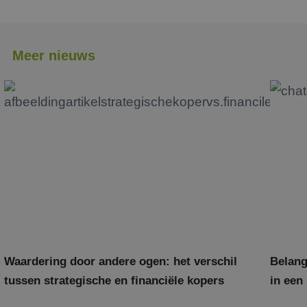
Meer nieuws
Waardering door andere ogen: het verschil
Belang
tussen strategische en financiële kopers
in een