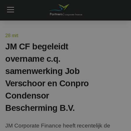
28
mrt
JM CF begeleidt
overname c.q.
samenwerking Job
Verschoor en Conpro
Condensor
Bescherming B.V.
JM Corporate Finance heeft recentelijk de