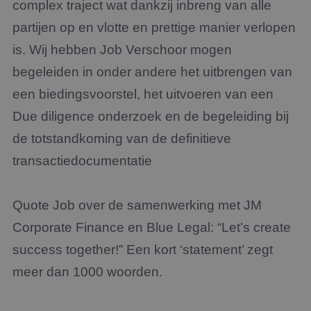
complex traject wat dankzij inbreng van alle
partijen op en vlotte en prettige manier verlopen
is. Wij hebben Job Verschoor mogen
begeleiden in onder andere het uitbrengen van
een biedingsvoorstel, het uitvoeren van een
Due diligence onderzoek en de begeleiding bij
de totstandkoming van de definitieve
transactiedocumentatie
Quote Job over de samenwerking met JM
Corporate Finance en Blue Legal: “Let’s create
success together!” Een kort ‘statement’ zegt
meer dan 1000 woorden.