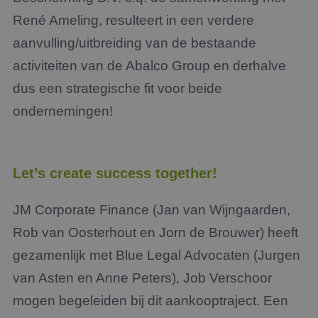
René Ameling, resulteert in een verdere
aanvulling/uitbreiding van de bestaande
activiteiten van de Abalco Group en derhalve
dus een strategische fit voor beide
ondernemingen!
Let’s create success together!
JM Corporate Finance (Jan van Wijngaarden,
Rob van Oosterhout en Jorn de Brouwer) heeft
gezamenlijk met Blue Legal Advocaten (Jurgen
van Asten en Anne Peters), Job Verschoor
mogen begeleiden bij dit aankooptraject. Een