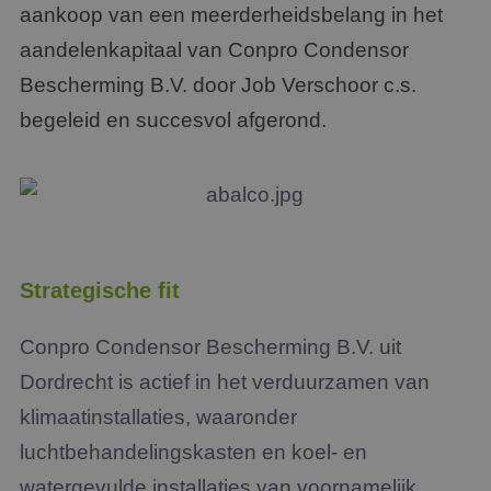
aankoop van een meerderheidsbelang in het
aandelenkapitaal van Conpro Condensor
Bescherming B.V. door Job Verschoor c.s.
begeleid en succesvol afgerond.
Strategische fit
Conpro Condensor Bescherming B.V. uit
Dordrecht is actief in het verduurzamen van
klimaatinstallaties, waaronder
luchtbehandelingskasten en koel- en
watergevulde installaties van voornamelijk