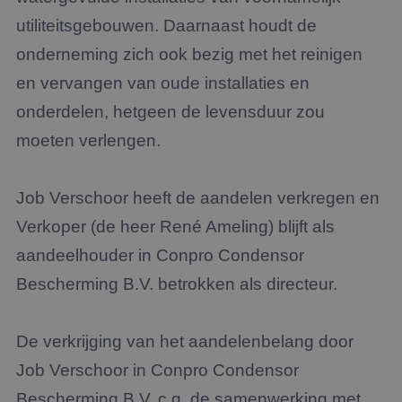
utiliteitsgebouwen. Daarnaast houdt de
onderneming zich ook bezig met het reinigen
en vervangen van oude installaties en
onderdelen, hetgeen de levensduur zou
moeten verlengen.
Job Verschoor heeft de aandelen verkregen en
Verkoper (de heer René Ameling) blijft als
aandeelhouder in Conpro Condensor
Bescherming B.V. betrokken als directeur.
De verkrijging van het aandelenbelang door
Job Verschoor in Conpro Condensor
Bescherming B.V. c.q. de samenwerking met